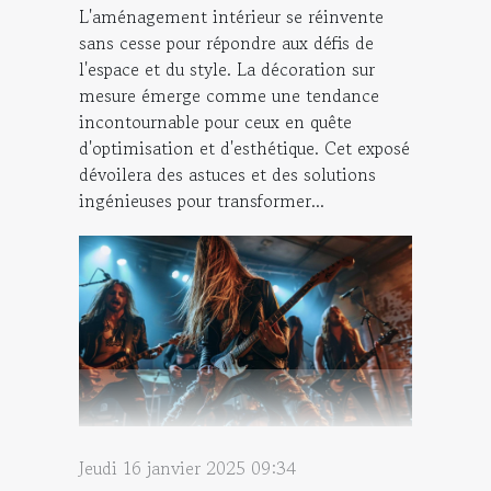
L'aménagement intérieur se réinvente
sans cesse pour répondre aux défis de
l'espace et du style. La décoration sur
mesure émerge comme une tendance
incontournable pour ceux en quête
d'optimisation et d'esthétique. Cet exposé
dévoilera des astuces et des solutions
ingénieuses pour transformer...
Jeudi 16 janvier 2025 09:34