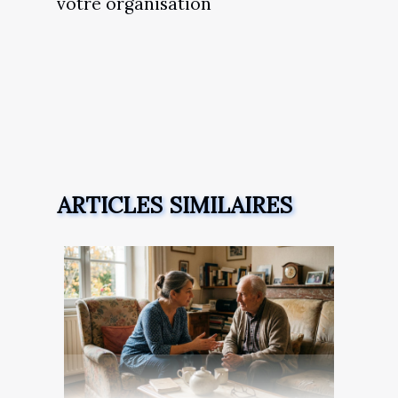
votre organisation
ARTICLES SIMILAIRES