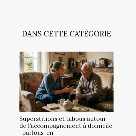
DANS CETTE CATÉGORIE
Superstitions et tabous autour
de l’accompagnement à domicile
: parlons-en