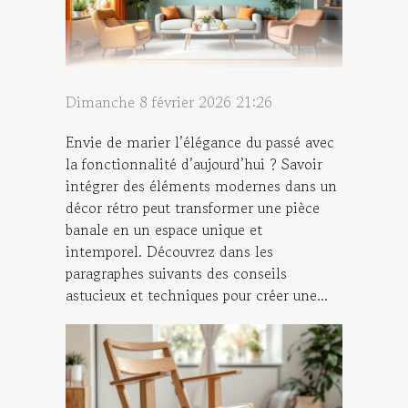
Dimanche 8 février 2026 21:26
Envie de marier l’élégance du passé avec
la fonctionnalité d’aujourd’hui ? Savoir
intégrer des éléments modernes dans un
décor rétro peut transformer une pièce
banale en un espace unique et
intemporel. Découvrez dans les
paragraphes suivants des conseils
astucieux et techniques pour créer une...