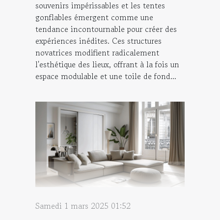
souvenirs impérissables et les tentes
gonflables émergent comme une
tendance incontournable pour créer des
expériences inédites. Ces structures
novatrices modifient radicalement
l'esthétique des lieux, offrant à la fois un
espace modulable et une toile de fond...
Samedi 1 mars 2025 01:52