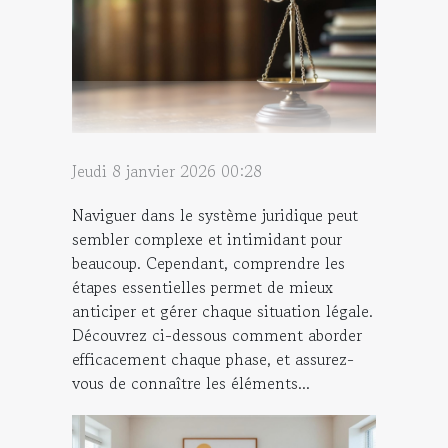
Jeudi 8 janvier 2026 00:28
Naviguer dans le système juridique peut
sembler complexe et intimidant pour
beaucoup. Cependant, comprendre les
étapes essentielles permet de mieux
anticiper et gérer chaque situation légale.
Découvrez ci-dessous comment aborder
efficacement chaque phase, et assurez-
vous de connaître les éléments...