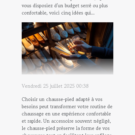
vous disposiez d'un budget serré ou plus
confortable, voici cinq idées qui...
Vendredi 25 juillet 2025 00:38
Choisir un chausse-pied adapté à vos
besoins peut transformer votre routine de
chaussage en une expérience confortable
et rapide. Un accessoire souvent négligé,
le chausse-pied préserve la forme de vos