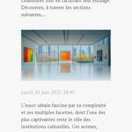
chaussures tout en facilitant leur enfilage.
Découvrez, à travers les sections
suivantes,...
Lundi 30 juin 2025 18:40
L’essor urbain fascine par sa complexité
et ses multiples facettes, dont l’une des
plus captivantes reste le rôle des
institutions culturelles. Ces acteurs,