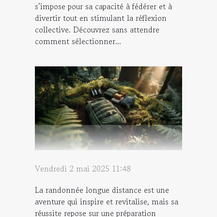
s’impose pour sa capacité à fédérer et à
divertir tout en stimulant la réflexion
collective. Découvrez sans attendre
comment sélectionner...
Vendredi 2 mai 2025 11:48
La randonnée longue distance est une
aventure qui inspire et revitalise, mais sa
réussite repose sur une préparation