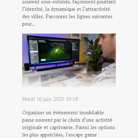
souvent sous-estimés, façonnent pourtant
l’identité, la dynamique et l’attractivité
des villes. Parcourez les lignes suivantes
pour...
Mardi 10 juin 2025 16:18
Organiser un événement inoubliable
passe souvent par le choix d’une activité
originale et captivante. Parmi les options
les plus appréciées, l’escape game