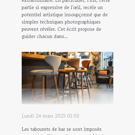
extraordinaire. En particulier, l'iris, cette
partie si expressive de l'œil, recèle un
potentiel artistique insoupçonné que de
simples techniques photographiques
peuvent révéler. Cet écrit propose de
guider chacun dans...
Lundi 24 mars 2025 01:50
Les tabourets de bar se sont imposés