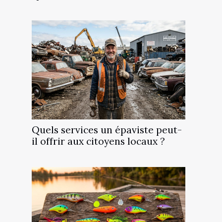
Quels services un épaviste peut-
il offrir aux citoyens locaux ?