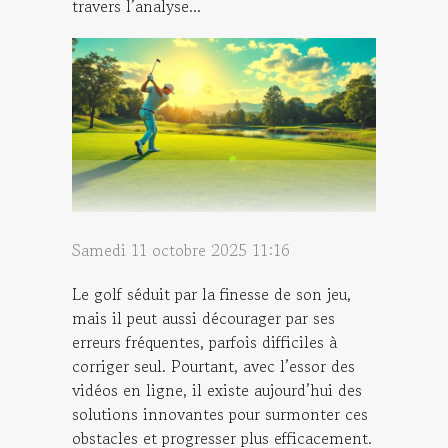
travers l’analyse...
Samedi 11 octobre 2025 11:16
Le golf séduit par la finesse de son jeu,
mais il peut aussi décourager par ses
erreurs fréquentes, parfois difficiles à
corriger seul. Pourtant, avec l’essor des
vidéos en ligne, il existe aujourd’hui des
solutions innovantes pour surmonter ces
obstacles et progresser plus efficacement.