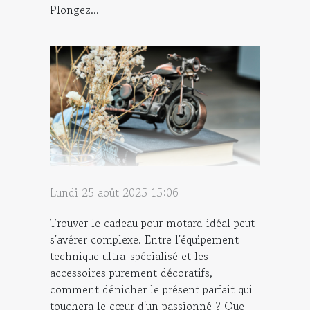
Plongez...
Lundi 25 août 2025 15:06
Trouver le cadeau pour motard idéal peut
s'avérer complexe. Entre l'équipement
technique ultra-spécialisé et les
accessoires purement décoratifs,
comment dénicher le présent parfait qui
touchera le cœur d'un passionné ? Que