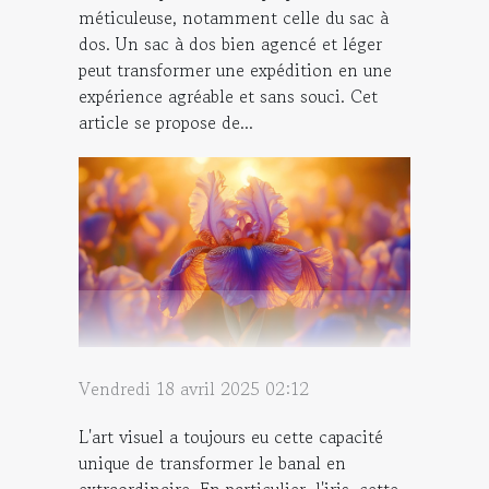
méticuleuse, notamment celle du sac à
dos. Un sac à dos bien agencé et léger
peut transformer une expédition en une
expérience agréable et sans souci. Cet
article se propose de...
Vendredi 18 avril 2025 02:12
L'art visuel a toujours eu cette capacité
unique de transformer le banal en