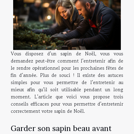
Vous disposez d’un sapin de Noël, vous vous
demandez peut-être comment l’entretenir afin de
le rendre opérationnel pour les prochaines fêtes de
fin d’année. Plus de souci ! Il existe des astuces
simples pour vous permettre de l’entretenir au
mieux afin qu’il soit utilisable pendant un long
moment. L’article que voici vous propose trois
conseils efficaces pour vous permettre d’entretenir
correctement votre sapin de Noël.
Garder son sapin beau avant