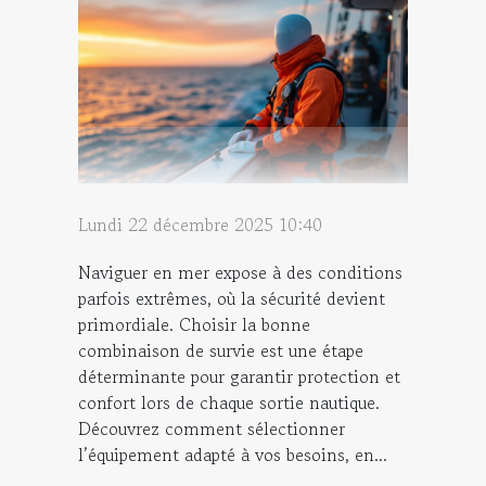
Lundi 22 décembre 2025 10:40
Naviguer en mer expose à des conditions
parfois extrêmes, où la sécurité devient
primordiale. Choisir la bonne
combinaison de survie est une étape
déterminante pour garantir protection et
confort lors de chaque sortie nautique.
Découvrez comment sélectionner
l’équipement adapté à vos besoins, en...