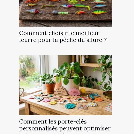
Comment choisir le meilleur
leurre pour la pêche du silure ?
Comment les porte-clés
personnalisés peuvent optimiser