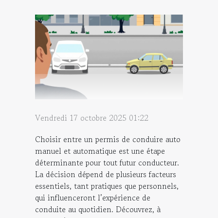
Vendredi 17 octobre 2025 01:22
Choisir entre un permis de conduire auto
manuel et automatique est une étape
déterminante pour tout futur conducteur.
La décision dépend de plusieurs facteurs
essentiels, tant pratiques que personnels,
qui influenceront l’expérience de
conduite au quotidien. Découvrez, à