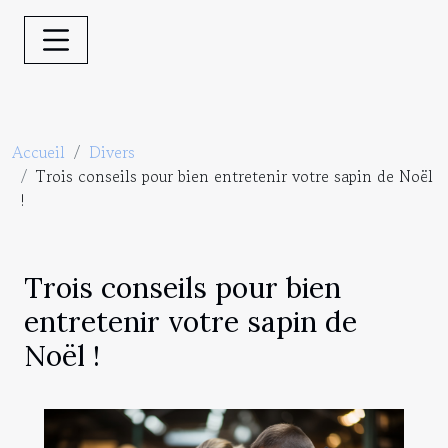
Accueil
Divers
Trois conseils pour bien entretenir votre sapin de Noël
!
Trois conseils pour bien
entretenir votre sapin de
Noël !