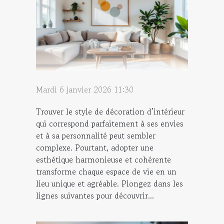
Mardi 6 janvier 2026 11:30
Trouver le style de décoration d’intérieur
qui correspond parfaitement à ses envies
et à sa personnalité peut sembler
complexe. Pourtant, adopter une
esthétique harmonieuse et cohérente
transforme chaque espace de vie en un
lieu unique et agréable. Plongez dans les
lignes suivantes pour découvrir...