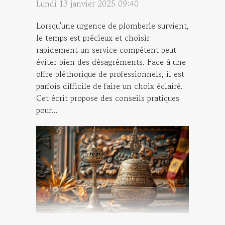
Lundi 13 janvier 2025 09:40
Lorsqu'une urgence de plomberie survient,
le temps est précieux et choisir
rapidement un service compétent peut
éviter bien des désagréments. Face à une
offre pléthorique de professionnels, il est
parfois difficile de faire un choix éclairé.
Cet écrit propose des conseils pratiques
pour...