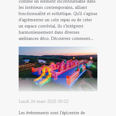
comme un élément incontournable dans
les intérieurs contemporains, alliant
fonctionnalité et esthétique. Qu'il s'agisse
d'agrémenter un coin repas ou de créer
un espace convivial, ils s'intègrent
harmonieusement dans diverses
ambiances déco. Découvrez comment...
Lundi 24 mars 2025 00:22
Les événements sont l'épicentre de