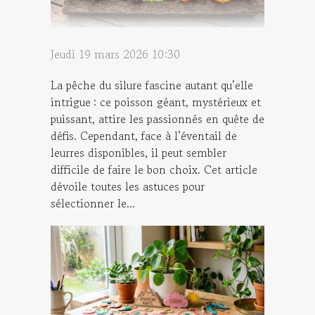
Jeudi 19 mars 2026 10:30
La pêche du silure fascine autant qu’elle
intrigue : ce poisson géant, mystérieux et
puissant, attire les passionnés en quête de
défis. Cependant, face à l’éventail de
leurres disponibles, il peut sembler
difficile de faire le bon choix. Cet article
dévoile toutes les astuces pour
sélectionner le...