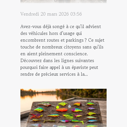
Vendredi 20 mars 2026 03:56
Avez-vous déjà songé à ce qu’il advient
des véhicules hors d’usage qui
encombrent routes et parkings ? Ce sujet
touche de nombreux citoyens sans qu’ils
en aient pleinement conscience.
Découvrez dans les lignes suivantes
pourquoi faire appel à un épaviste peut
rendre de précieux services à la...