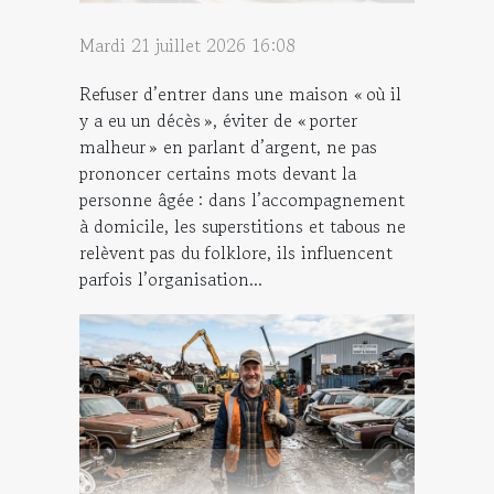
Mardi 21 juillet 2026 16:08
Refuser d’entrer dans une maison « où il
y a eu un décès », éviter de « porter
malheur » en parlant d’argent, ne pas
prononcer certains mots devant la
personne âgée : dans l’accompagnement
à domicile, les superstitions et tabous ne
relèvent pas du folklore, ils influencent
parfois l’organisation...