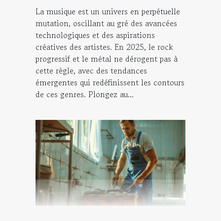
La musique est un univers en perpétuelle
mutation, oscillant au gré des avancées
technologiques et des aspirations
créatives des artistes. En 2025, le rock
progressif et le métal ne dérogent pas à
cette règle, avec des tendances
émergentes qui redéfinissent les contours
de ces genres. Plongez au...