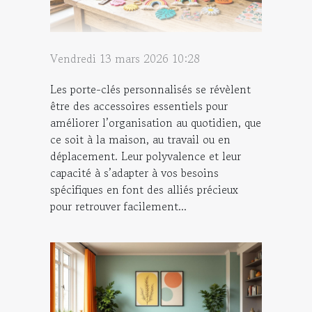
Vendredi 13 mars 2026 10:28
Les porte-clés personnalisés se révèlent
être des accessoires essentiels pour
améliorer l’organisation au quotidien, que
ce soit à la maison, au travail ou en
déplacement. Leur polyvalence et leur
capacité à s’adapter à vos besoins
spécifiques en font des alliés précieux
pour retrouver facilement...