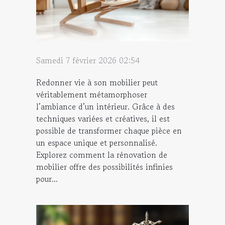
Samedi 7 février 2026 02:54
Redonner vie à son mobilier peut
véritablement métamorphoser
l’ambiance d’un intérieur. Grâce à des
techniques variées et créatives, il est
possible de transformer chaque pièce en
un espace unique et personnalisé.
Explorez comment la rénovation de
mobilier offre des possibilités infinies
pour...