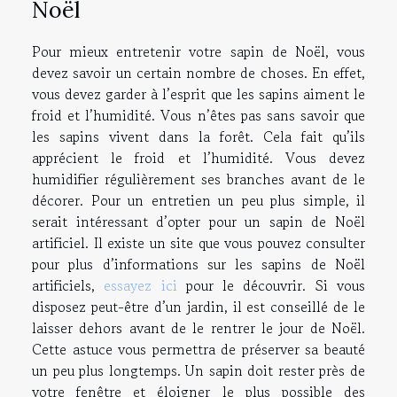
Noël
Pour mieux entretenir votre sapin de Noël, vous
devez savoir un certain nombre de choses. En effet,
vous devez garder à l’esprit que les sapins aiment le
froid et l’humidité. Vous n’êtes pas sans savoir que
les sapins vivent dans la forêt. Cela fait qu’ils
apprécient le froid et l’humidité. Vous devez
humidifier régulièrement ses branches avant de le
décorer. Pour un entretien un peu plus simple, il
serait intéressant d’opter pour un sapin de Noël
artificiel. Il existe un site que vous pouvez consulter
pour plus d’informations sur les sapins de Noël
artificiels,
essayez ici
pour le découvrir. Si vous
disposez peut-être d’un jardin, il est conseillé de le
laisser dehors avant de le rentrer le jour de Noël.
Cette astuce vous permettra de préserver sa beauté
un peu plus longtemps. Un sapin doit rester près de
votre fenêtre et éloigner le plus possible des