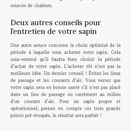
sources de chaleurs.
Deux autres conseils pour
l’entretien de votre sapin
Une autre astuce concerne le choix optimisé de la
période à laquelle vous achetez votre sapin. Cela
sous-entend qu’il faudra bien choisir la période
d’achat de votre sapin. L’acheter tôt n’est pas la
meilleure idée. Un dernier conseil ! Évitez les lieux
de passage et les courants d’air. Vous verrez que
votre sapin sera en bonne santé s’il n’est pas placé
dans un lieu de passage ou carrément au milieu
d’un courant d’air. Pour un sapin propre et
opérationnel, prenez en compte ces trois grands
points pré-évoqués, le résultat sera parfait !