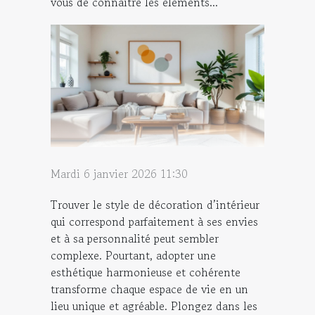
vous de connaître les éléments...
Mardi 6 janvier 2026 11:30
Trouver le style de décoration d’intérieur
qui correspond parfaitement à ses envies
et à sa personnalité peut sembler
complexe. Pourtant, adopter une
esthétique harmonieuse et cohérente
transforme chaque espace de vie en un
lieu unique et agréable. Plongez dans les