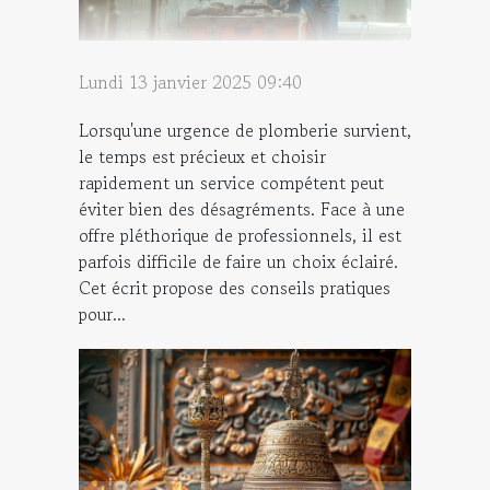
Lundi 13 janvier 2025 09:40
Lorsqu'une urgence de plomberie survient,
le temps est précieux et choisir
rapidement un service compétent peut
éviter bien des désagréments. Face à une
offre pléthorique de professionnels, il est
parfois difficile de faire un choix éclairé.
Cet écrit propose des conseils pratiques
pour...