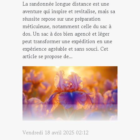
La randonnée longue distance est une
aventure qui inspire et revitalise, mais sa
réussite repose sur une préparation
méticuleuse, notamment celle du sac à
dos. Un sac à dos bien agencé et léger
peut transformer une expédition en une
expérience agréable et sans souci. Cet
article se propose de...
Vendredi 18 avril 2025 02:12