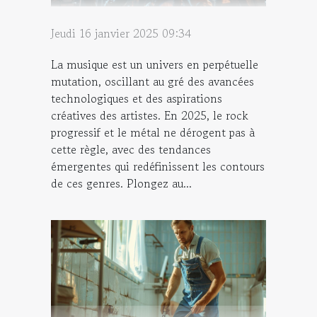
Jeudi 16 janvier 2025 09:34
La musique est un univers en perpétuelle
mutation, oscillant au gré des avancées
technologiques et des aspirations
créatives des artistes. En 2025, le rock
progressif et le métal ne dérogent pas à
cette règle, avec des tendances
émergentes qui redéfinissent les contours
de ces genres. Plongez au...