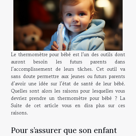
Le thermomètre pour bébé est l’un des outils dont
auront besoin les futurs parents dans
l’accomplissement de leurs tâches. Cet outil va
sans doute permettre aux jeunes ou futurs parents
d’avoir une idée sur l’état de santé de leur bébé.
Quelles sont alors les raisons pour lesquelles vous
devriez prendre un thermomètre pour bébé ? La
Suite de cet article vous en dira plus sur ces
raisons.
Pour s’assurer que son enfant