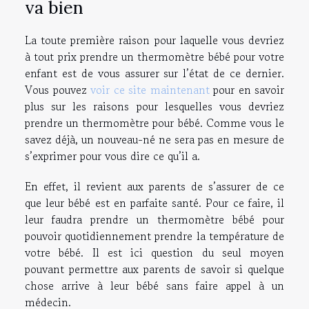
va bien
La toute première raison pour laquelle vous devriez
à tout prix prendre un thermomètre bébé pour votre
enfant est de vous assurer sur l’état de ce dernier.
Vous pouvez
voir ce site maintenant
pour en savoir
plus sur les raisons pour lesquelles vous devriez
prendre un thermomètre pour bébé. Comme vous le
savez déjà, un nouveau-né ne sera pas en mesure de
s’exprimer pour vous dire ce qu’il a.
En effet, il revient aux parents de s’assurer de ce
que leur bébé est en parfaite santé. Pour ce faire, il
leur faudra prendre un thermomètre bébé pour
pouvoir quotidiennement prendre la température de
votre bébé. Il est ici question du seul moyen
pouvant permettre aux parents de savoir si quelque
chose arrive à leur bébé sans faire appel à un
médecin.