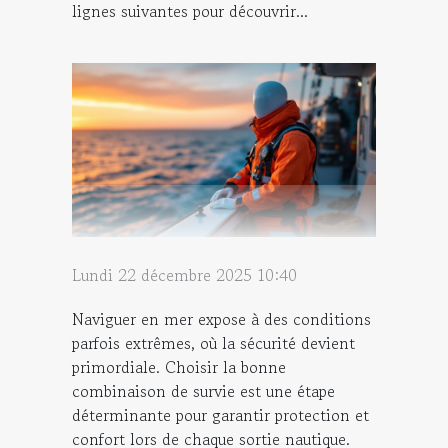
lignes suivantes pour découvrir...
Lundi 22 décembre 2025 10:40
Naviguer en mer expose à des conditions
parfois extrêmes, où la sécurité devient
primordiale. Choisir la bonne
combinaison de survie est une étape
déterminante pour garantir protection et
confort lors de chaque sortie nautique.