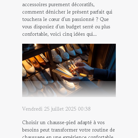
accessoires purement décoratifs,
comment dénicher le présent parfait qui
touchera le cœur d'un passionné ? Que
vous disposiez d'un budget serré ou plus
confortable, voici cinq idées qui...
Vendredi 25 juillet 2025 00:38
Choisir un chausse-pied adapté à vos
besoins peut transformer votre routine de
chaussage en une expérience confortable