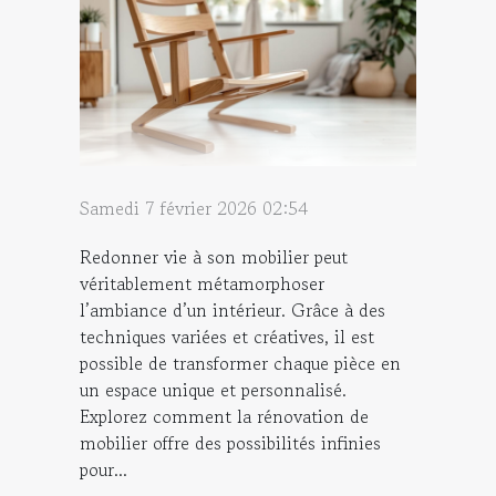
Samedi 7 février 2026 02:54
Redonner vie à son mobilier peut
véritablement métamorphoser
l’ambiance d’un intérieur. Grâce à des
techniques variées et créatives, il est
possible de transformer chaque pièce en
un espace unique et personnalisé.
Explorez comment la rénovation de
mobilier offre des possibilités infinies
pour...