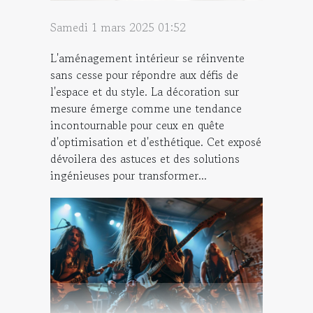
Samedi 1 mars 2025 01:52
L'aménagement intérieur se réinvente
sans cesse pour répondre aux défis de
l'espace et du style. La décoration sur
mesure émerge comme une tendance
incontournable pour ceux en quête
d'optimisation et d'esthétique. Cet exposé
dévoilera des astuces et des solutions
ingénieuses pour transformer...