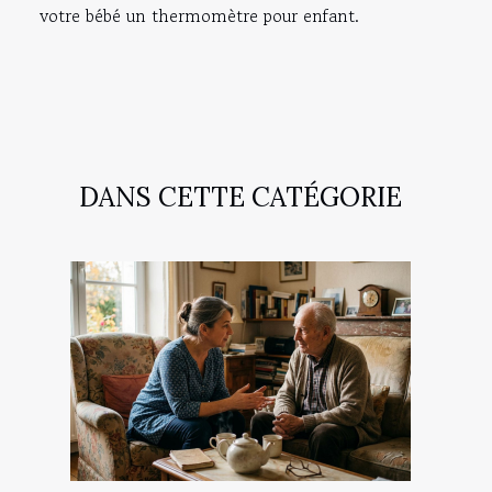
votre bébé un thermomètre pour enfant.
DANS CETTE CATÉGORIE