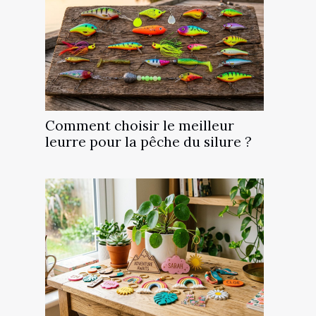
Comment choisir le meilleur
leurre pour la pêche du silure ?