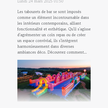
Lundi 24 mars 2025 01:50
Les tabourets de bar se sont imposés
comme un élément incontournable dans
les intérieurs contemporains, alliant
fonctionnalité et esthétique. Qu'il s'agisse
d'agrémenter un coin repas ou de créer
un espace convivial, ils s'intègrent
harmonieusement dans diverses
ambiances déco. Découvrez comment...