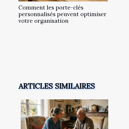
Comment les porte-clés
personnalisés peuvent optimiser
votre organisation
ARTICLES SIMILAIRES