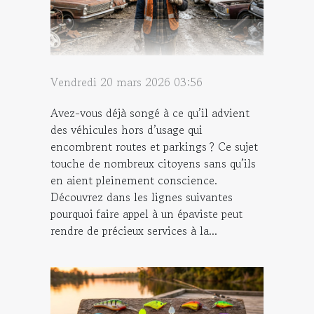
Vendredi 20 mars 2026 03:56
Avez-vous déjà songé à ce qu’il advient
des véhicules hors d’usage qui
encombrent routes et parkings ? Ce sujet
touche de nombreux citoyens sans qu’ils
en aient pleinement conscience.
Découvrez dans les lignes suivantes
pourquoi faire appel à un épaviste peut
rendre de précieux services à la...