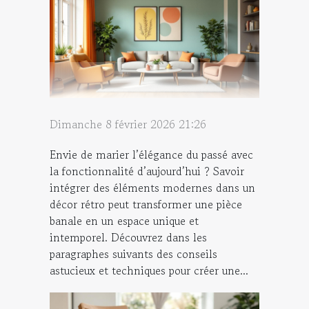
Dimanche 8 février 2026 21:26
Envie de marier l’élégance du passé avec
la fonctionnalité d’aujourd’hui ? Savoir
intégrer des éléments modernes dans un
décor rétro peut transformer une pièce
banale en un espace unique et
intemporel. Découvrez dans les
paragraphes suivants des conseils
astucieux et techniques pour créer une...