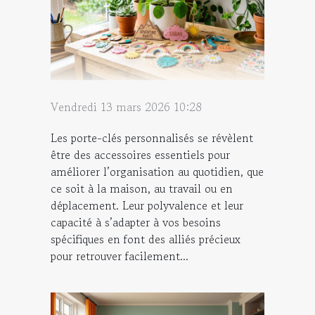
Vendredi 13 mars 2026 10:28
Les porte-clés personnalisés se révèlent
être des accessoires essentiels pour
améliorer l’organisation au quotidien, que
ce soit à la maison, au travail ou en
déplacement. Leur polyvalence et leur
capacité à s’adapter à vos besoins
spécifiques en font des alliés précieux
pour retrouver facilement...