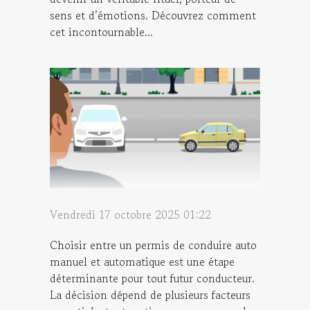
sens et d’émotions. Découvrez comment
cet incontournable...
Vendredi 17 octobre 2025 01:22
Choisir entre un permis de conduire auto
manuel et automatique est une étape
déterminante pour tout futur conducteur.
La décision dépend de plusieurs facteurs