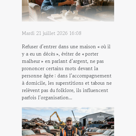
Mardi 21 juillet 2026 16:08
Refuser d’entrer dans une maison « où il
y a eu un décès », éviter de « porter
malheur » en parlant d’argent, ne pas
prononcer certains mots devant la
personne âgée : dans l’accompagnement
à domicile, les superstitions et tabous ne
relèvent pas du folklore, ils influencent
parfois l’organisation...