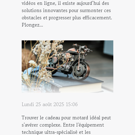
vidéos en ligne, il existe aujourd’hui des
solutions innovantes pour surmonter ces
obstacles et progresser plus efficacement.
Plongez...
Lundi 25 août 2025 15:06
Trouver le cadeau pour motard idéal peut
s'avérer complexe. Entre l'équipement
technique ultra-spécialisé et les