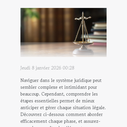
Jeudi 8 janvier 2026 00:28
Naviguer dans le système juridique peut
sembler complexe et intimidant pour
beaucoup. Cependant, comprendre les
étapes essentielles permet de mieux
anticiper et gérer chaque situation légale.
Découvrez ci-dessous comment aborder
efficacement chaque phase, et assurez-