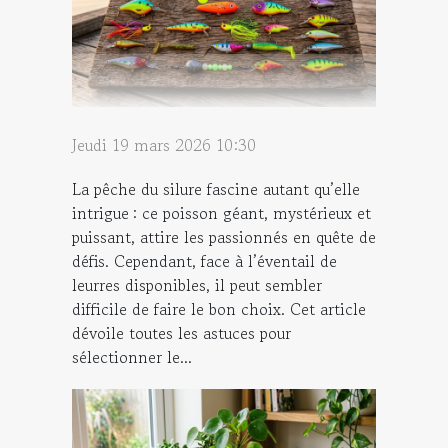
Jeudi 19 mars 2026 10:30
La pêche du silure fascine autant qu’elle
intrigue : ce poisson géant, mystérieux et
puissant, attire les passionnés en quête de
défis. Cependant, face à l’éventail de
leurres disponibles, il peut sembler
difficile de faire le bon choix. Cet article
dévoile toutes les astuces pour
sélectionner le...