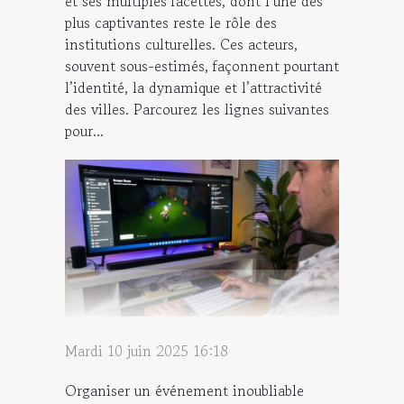
et ses multiples facettes, dont l’une des
plus captivantes reste le rôle des
institutions culturelles. Ces acteurs,
souvent sous-estimés, façonnent pourtant
l’identité, la dynamique et l’attractivité
des villes. Parcourez les lignes suivantes
pour...
Mardi 10 juin 2025 16:18
Organiser un événement inoubliable