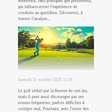
essentiels, tant pratiques que personnels,
qui influenceront l’expérience de
conduite au quotidien. Découvrez, à
travers l’analyse...
Samedi 11 octobre 2025 11:16
Le golf séduit par la finesse de son jeu,
mais il peut aussi décourager par ses
erreurs fréquentes, parfois difficiles à
corriger seul. Pourtant, avec l’essor des