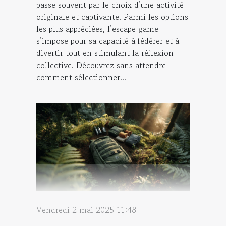
passe souvent par le choix d’une activité
originale et captivante. Parmi les options
les plus appréciées, l’escape game
s’impose pour sa capacité à fédérer et à
divertir tout en stimulant la réflexion
collective. Découvrez sans attendre
comment sélectionner...
Vendredi 2 mai 2025 11:48