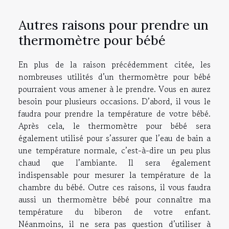
Autres raisons pour prendre un
thermomètre pour bébé
En plus de la raison précédemment citée, les
nombreuses utilités d’un thermomètre pour bébé
pourraient vous amener à le prendre. Vous en aurez
besoin pour plusieurs occasions. D’abord, il vous le
faudra pour prendre la température de votre bébé.
Après cela, le thermomètre pour bébé sera
également utilisé pour s’assurer que l’eau de bain a
une température normale, c’est-à-dire un peu plus
chaud que l’ambiante. Il sera également
indispensable pour mesurer la température de la
chambre du bébé. Outre ces raisons, il vous faudra
aussi un thermomètre bébé pour connaître ma
température du biberon de votre enfant.
Néanmoins, il ne sera pas question d’utiliser à