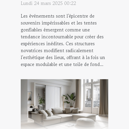
Lundi 24 mars 2025 00:22
Les événements sont l'épicentre de
souvenirs impérissables et les tentes
gonflables émergent comme une
tendance incontournable pour créer des
expériences inédites. Ces structures
novatrices modifient radicalement
l'esthétique des lieux, offrant à la fois un
espace modulable et une toile de fond...