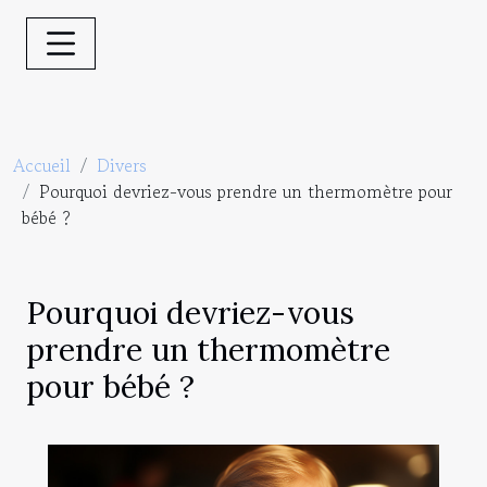
Accueil
Divers
Pourquoi devriez-vous prendre un thermomètre pour
bébé ?
Pourquoi devriez-vous
prendre un thermomètre
pour bébé ?