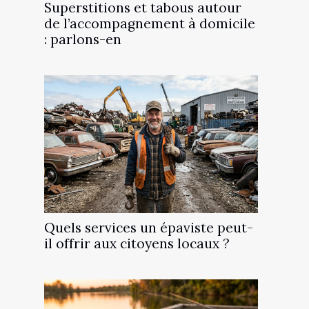
Superstitions et tabous autour
de l’accompagnement à domicile
: parlons-en
Quels services un épaviste peut-
il offrir aux citoyens locaux ?