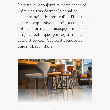
L'art visuel a toujours eu cette capacité
unique de transformer le banal en
extraordinaire. En particulier, l'iris, cette
partie si expressive de l'œil, recèle un
potentiel artistique insoupçonné que de
simples techniques photographiques
peuvent révéler. Cet écrit propose de
guider chacun dans...