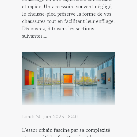
et rapide. Un accessoire souvent négligé,
le chausse-pied préserve la forme de vos
chaussures tout en facilitant leur enfilage.
Découvrez, à travers les sections
suivantes,...
Lundi 30 juin 2025 18:40
L’essor urbain fascine par sa complexité