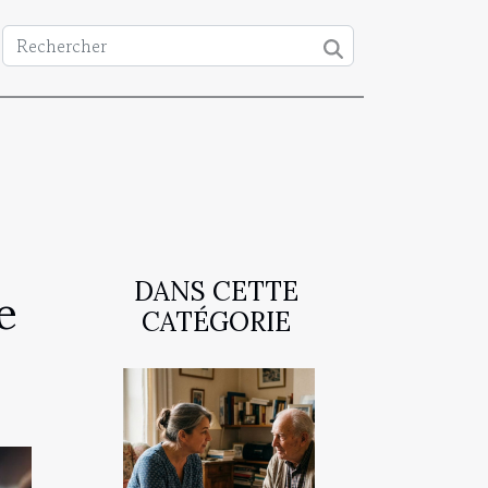
DANS CETTE
e
CATÉGORIE