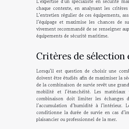
L’expertise d’un spécialiste en sécurité 
chaque contexte, en analysant les critères d
L’entretien régulier de ces équipements, ass
l’équipage et maximise les chances de sur
vivement recommandé de se renseigner auprès
équipements de sécurité maritime.
Critères de sélection 
Lorsqu’il est question de choisir une com
doivent être étudiés afin de maximiser la sé
de la combinaison de survie revêt une grand
mobilité et l’étanchéité. Les matériaux
combinaison doit limiter les échanges d’
l’accumulation d’humidité à l’intérieur. 
conditionne la durée de survie en cas d’i
plaisancier ou professionnel de la mer.