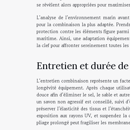
se révèlent alors appropriées pour maximiser
L’analyse de l’environnement marin avant 
pour la combinaison la plus adaptée. Prendre
protection contre les éléments figure parmi l
maritime. Ainsi, une adaptation équipemen
la clef pour affronter sereinement toutes les
Entretien et durée de
L’entretien combinaison représente un facte
longévité équipement. Après chaque utilis
douce afin d’éliminer le sel, le sable et aut
un savon non agressif est conseillé, suivi d
préserver l’élasticité des tissus et l’étanch
exposition aux rayons UV, et suspendez la 
pliage prolongé peut fragiliser les membrane