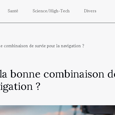
Santé
Science/High-Tech
Divers
 combinaison de survie pour la navigation ?
la bonne combinaison d
igation ?