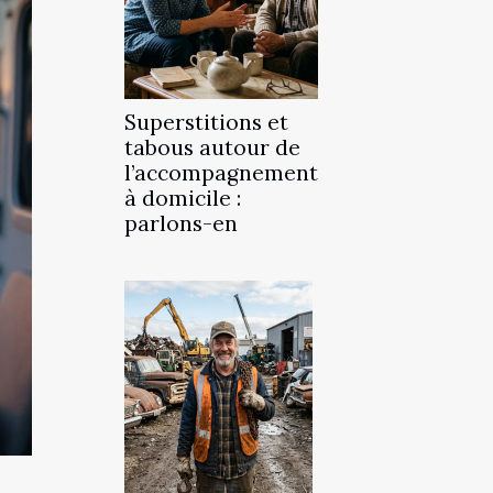
Superstitions et
tabous autour de
l’accompagnement
à domicile :
parlons-en