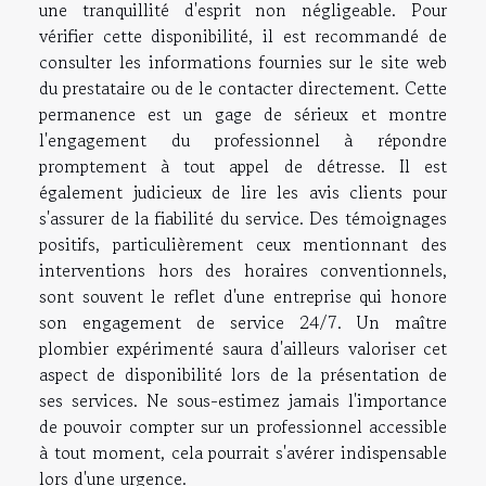
une tranquillité d'esprit non négligeable. Pour
vérifier cette disponibilité, il est recommandé de
consulter les informations fournies sur le site web
du prestataire ou de le contacter directement. Cette
permanence est un gage de sérieux et montre
l'engagement du professionnel à répondre
promptement à tout appel de détresse. Il est
également judicieux de lire les avis clients pour
s'assurer de la fiabilité du service. Des témoignages
positifs, particulièrement ceux mentionnant des
interventions hors des horaires conventionnels,
sont souvent le reflet d'une entreprise qui honore
son engagement de service 24/7. Un maître
plombier expérimenté saura d'ailleurs valoriser cet
aspect de disponibilité lors de la présentation de
ses services. Ne sous-estimez jamais l'importance
de pouvoir compter sur un professionnel accessible
à tout moment, cela pourrait s'avérer indispensable
lors d'une urgence.