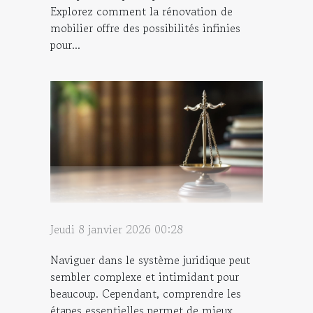
Explorez comment la rénovation de
mobilier offre des possibilités infinies
pour...
Jeudi 8 janvier 2026 00:28
Naviguer dans le système juridique peut
sembler complexe et intimidant pour
beaucoup. Cependant, comprendre les
étapes essentielles permet de mieux