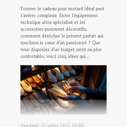
Trouver le cadeau pour motard idéal peut
s'avérer complexe. Entre l'équipement
technique ultra-spécialisé et les
accessoires purement décoratifs,
comment dénicher le présent parfait qui
touchera le cœur d'un passionné ? Que
vous disposiez d'un budget serré ou plus
confortable, voici cinq idées qui...
Vendredi 25 juillet 2025 00:38