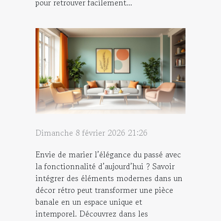
pour retrouver facilement...
Dimanche 8 février 2026 21:26
Envie de marier l’élégance du passé avec
la fonctionnalité d’aujourd’hui ? Savoir
intégrer des éléments modernes dans un
décor rétro peut transformer une pièce
banale en un espace unique et
intemporel. Découvrez dans les