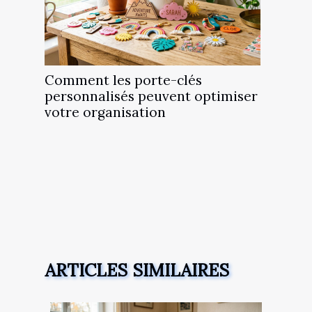
Comment les porte-clés
personnalisés peuvent optimiser
votre organisation
ARTICLES SIMILAIRES