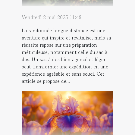
Vendredi 2 mai 2025 11:48
La randonnée longue distance est une
aventure qui inspire et revitalise, mais sa
réussite repose sur une préparation
méticuleuse, notamment celle du sac à
dos. Un sac à dos bien agencé et léger
peut transformer une expédition en une
expérience agréable et sans souci. Cet
article se propose de...