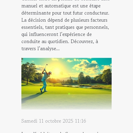
manuel et automatique est une étape
déterminante pour tout futur conducteur.
La décision dépend de plusieurs facteurs
essentiels, tant pratiques que personnels,
qui influenceront l’expérience de
conduite au quotidien. Découvrez, à
travers l’analyse...
Samedi 11 octobre 2025 11:16