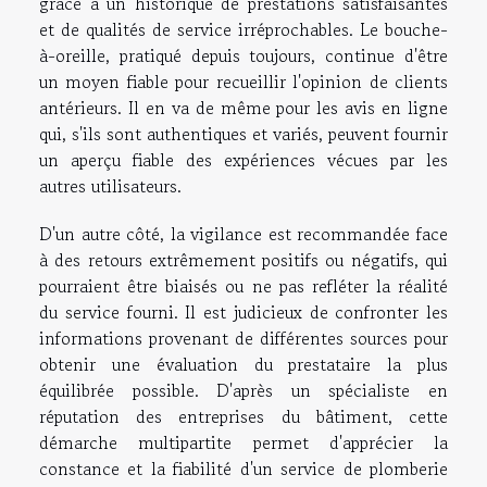
grâce à un historique de prestations satisfaisantes
et de qualités de service irréprochables. Le bouche-
à-oreille, pratiqué depuis toujours, continue d'être
un moyen fiable pour recueillir l'opinion de clients
antérieurs. Il en va de même pour les avis en ligne
qui, s'ils sont authentiques et variés, peuvent fournir
un aperçu fiable des expériences vécues par les
autres utilisateurs.
D'un autre côté, la vigilance est recommandée face
à des retours extrêmement positifs ou négatifs, qui
pourraient être biaisés ou ne pas refléter la réalité
du service fourni. Il est judicieux de confronter les
informations provenant de différentes sources pour
obtenir une évaluation du prestataire la plus
équilibrée possible. D'après un spécialiste en
réputation des entreprises du bâtiment, cette
démarche multipartite permet d'apprécier la
constance et la fiabilité d'un service de plomberie