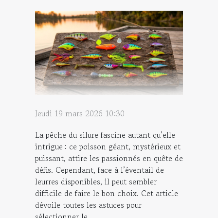
Jeudi 19 mars 2026 10:30
La pêche du silure fascine autant qu’elle
intrigue : ce poisson géant, mystérieux et
puissant, attire les passionnés en quête de
défis. Cependant, face à l’éventail de
leurres disponibles, il peut sembler
difficile de faire le bon choix. Cet article
dévoile toutes les astuces pour
sélectionner le...