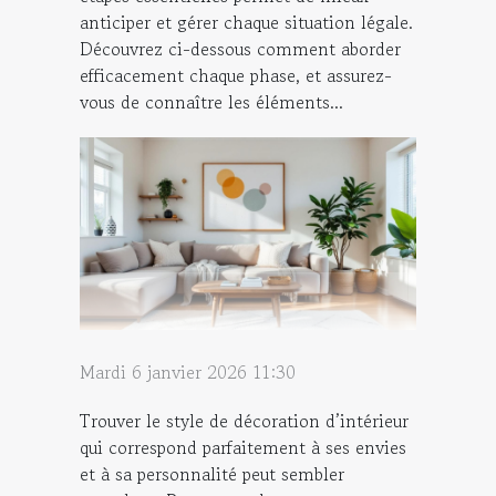
anticiper et gérer chaque situation légale.
Découvrez ci-dessous comment aborder
efficacement chaque phase, et assurez-
vous de connaître les éléments...
Mardi 6 janvier 2026 11:30
Trouver le style de décoration d’intérieur
qui correspond parfaitement à ses envies
et à sa personnalité peut sembler