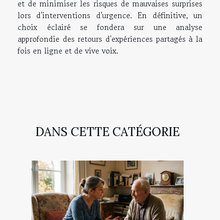
et de minimiser les risques de mauvaises surprises
lors d'interventions d'urgence. En définitive, un
choix éclairé se fondera sur une analyse
approfondie des retours d'expériences partagés à la
fois en ligne et de vive voix.
DANS CETTE CATÉGORIE