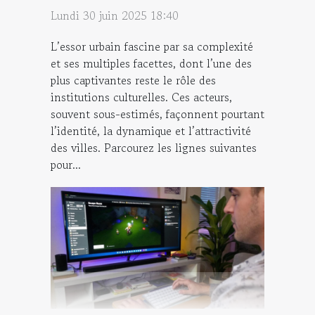
Lundi 30 juin 2025 18:40
L’essor urbain fascine par sa complexité
et ses multiples facettes, dont l’une des
plus captivantes reste le rôle des
institutions culturelles. Ces acteurs,
souvent sous-estimés, façonnent pourtant
l’identité, la dynamique et l’attractivité
des villes. Parcourez les lignes suivantes
pour...