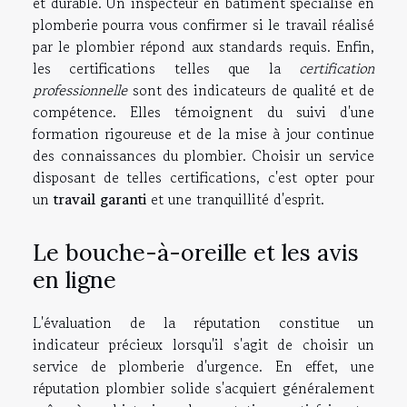
et durable. Un inspecteur en bâtiment spécialisé en
plomberie pourra vous confirmer si le travail réalisé
par le plombier répond aux standards requis. Enfin,
les certifications telles que la
certification
professionnelle
sont des indicateurs de qualité et de
compétence. Elles témoignent du suivi d'une
formation rigoureuse et de la mise à jour continue
des connaissances du plombier. Choisir un service
disposant de telles certifications, c'est opter pour
un
travail garanti
et une tranquillité d'esprit.
Le bouche-à-oreille et les avis
en ligne
L'évaluation de la réputation constitue un
indicateur précieux lorsqu'il s'agit de choisir un
service de plomberie d'urgence. En effet, une
réputation plombier solide s'acquiert généralement