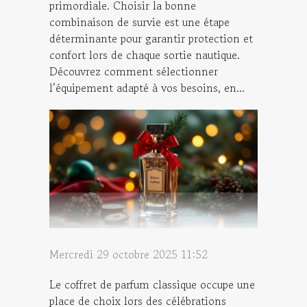
primordiale. Choisir la bonne
combinaison de survie est une étape
déterminante pour garantir protection et
confort lors de chaque sortie nautique.
Découvrez comment sélectionner
l’équipement adapté à vos besoins, en...
Mercredi 29 octobre 2025 11:52
Le coffret de parfum classique occupe une
place de choix lors des célébrations