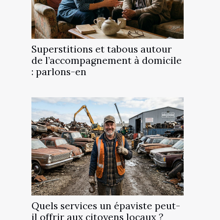
Superstitions et tabous autour
de l’accompagnement à domicile
: parlons-en
Quels services un épaviste peut-
il offrir aux citoyens locaux ?