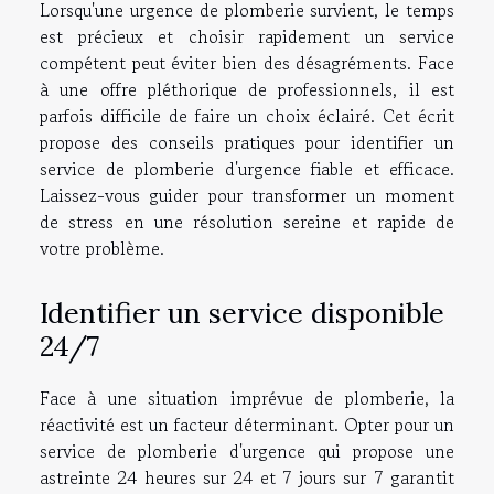
Lorsqu'une urgence de plomberie survient, le temps
est précieux et choisir rapidement un service
compétent peut éviter bien des désagréments. Face
à une offre pléthorique de professionnels, il est
parfois difficile de faire un choix éclairé. Cet écrit
propose des conseils pratiques pour identifier un
service de plomberie d'urgence fiable et efficace.
Laissez-vous guider pour transformer un moment
de stress en une résolution sereine et rapide de
votre problème.
Identifier un service disponible
24/7
Face à une situation imprévue de plomberie, la
réactivité est un facteur déterminant. Opter pour un
service de plomberie d'urgence qui propose une
astreinte 24 heures sur 24 et 7 jours sur 7 garantit