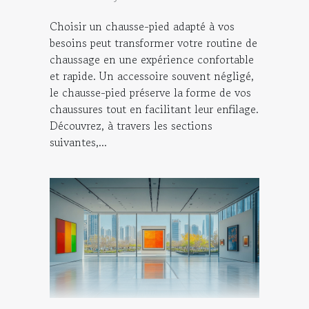
Choisir un chausse-pied adapté à vos
besoins peut transformer votre routine de
chaussage en une expérience confortable
et rapide. Un accessoire souvent négligé,
le chausse-pied préserve la forme de vos
chaussures tout en facilitant leur enfilage.
Découvrez, à travers les sections
suivantes,...