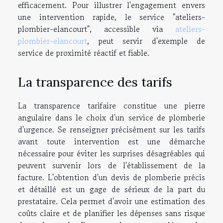
efficacement. Pour illustrer l'engagement envers
une intervention rapide, le service "ateliers-
plombier-elancourt", accessible via
ateliers-
plombier-elancourt
, peut servir d'exemple de
service de proximité réactif et fiable.
La transparence des tarifs
La transparence tarifaire constitue une pierre
angulaire dans le choix d'un service de plomberie
d'urgence. Se renseigner précisément sur les tarifs
avant toute intervention est une démarche
nécessaire pour éviter les surprises désagréables qui
peuvent survenir lors de l'établissement de la
facture. L'obtention d'un devis de plomberie précis
et détaillé est un gage de sérieux de la part du
prestataire. Cela permet d'avoir une estimation des
coûts claire et de planifier les dépenses sans risque