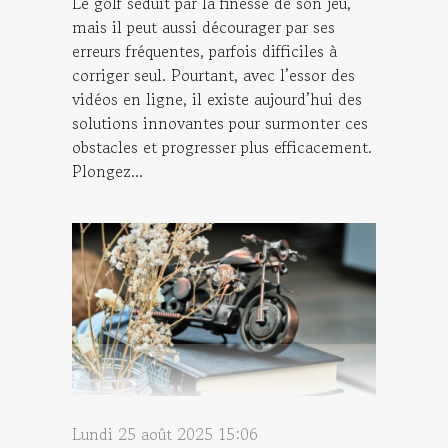
Le golf séduit par la finesse de son jeu,
mais il peut aussi décourager par ses
erreurs fréquentes, parfois difficiles à
corriger seul. Pourtant, avec l’essor des
vidéos en ligne, il existe aujourd’hui des
solutions innovantes pour surmonter ces
obstacles et progresser plus efficacement.
Plongez...
Lundi 25 août 2025 15:06