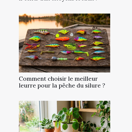
Comment choisir le meilleur
leurre pour la pêche du silure ?