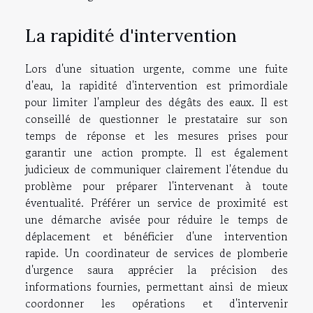
La rapidité d'intervention
Lors d'une situation urgente, comme une fuite
d'eau, la rapidité d'intervention est primordiale
pour limiter l'ampleur des dégâts des eaux. Il est
conseillé de questionner le prestataire sur son
temps de réponse et les mesures prises pour
garantir une action prompte. Il est également
judicieux de communiquer clairement l'étendue du
problème pour préparer l'intervenant à toute
éventualité. Préférer un service de proximité est
une démarche avisée pour réduire le temps de
déplacement et bénéficier d'une intervention
rapide. Un coordinateur de services de plomberie
d'urgence saura apprécier la précision des
informations fournies, permettant ainsi de mieux
coordonner les opérations et d'intervenir