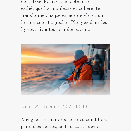
complexe. Pourtant, adopter une
esthétique harmonieuse et cohérente
transforme chaque espace de vie en un
lieu unique et agréable. Plongez dans les
lignes suivantes pour découvrir...
Lundi 22 décembre 2025 10:40
Naviguer en mer expose à des conditions
parfois extrêmes, où la sécurité devient