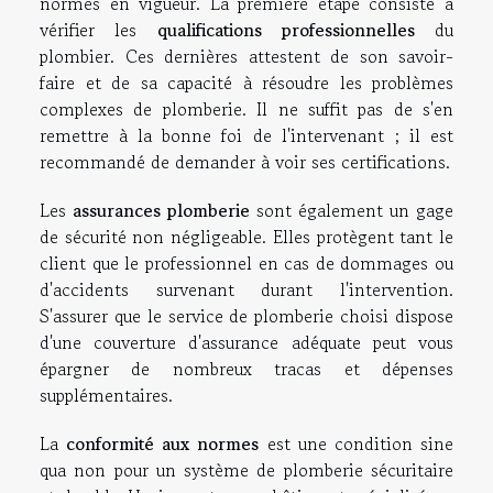
normes en vigueur. La première étape consiste à
vérifier les
qualifications professionnelles
du
plombier. Ces dernières attestent de son savoir-
faire et de sa capacité à résoudre les problèmes
complexes de plomberie. Il ne suffit pas de s'en
remettre à la bonne foi de l'intervenant ; il est
recommandé de demander à voir ses certifications.
Les
assurances plomberie
sont également un gage
de sécurité non négligeable. Elles protègent tant le
client que le professionnel en cas de dommages ou
d'accidents survenant durant l'intervention.
S'assurer que le service de plomberie choisi dispose
d'une couverture d'assurance adéquate peut vous
épargner de nombreux tracas et dépenses
supplémentaires.
La
conformité aux normes
est une condition sine
qua non pour un système de plomberie sécuritaire