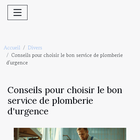
Accueil
Divers
Conseils pour choisir le bon service de plomberie
d'urgence
Conseils pour choisir le bon
service de plomberie
d'urgence