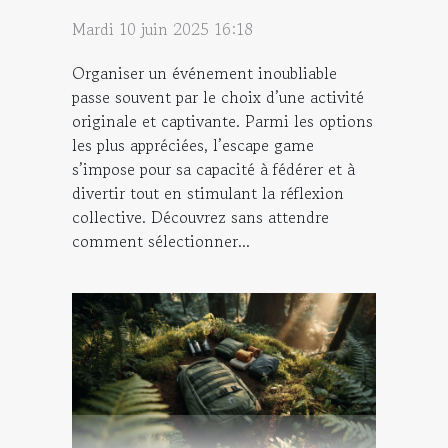
Mardi 10 juin 2025 16:18
Organiser un événement inoubliable
passe souvent par le choix d’une activité
originale et captivante. Parmi les options
les plus appréciées, l’escape game
s’impose pour sa capacité à fédérer et à
divertir tout en stimulant la réflexion
collective. Découvrez sans attendre
comment sélectionner...