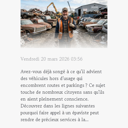
Vendredi 20 mars 2026 03:56
Avez-vous déjà songé à ce qu’il advient
des véhicules hors d’usage qui
encombrent routes et parkings ? Ce sujet
touche de nombreux citoyens sans qu’ils
en aient pleinement conscience.
Découvrez dans les lignes suivantes
pourquoi faire appel à un épaviste peut
rendre de précieux services à la...