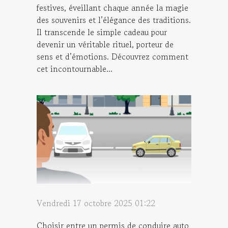
festives, éveillant chaque année la magie
des souvenirs et l’élégance des traditions.
Il transcende le simple cadeau pour
devenir un véritable rituel, porteur de
sens et d’émotions. Découvrez comment
cet incontournable...
Vendredi 17 octobre 2025 01:22
Choisir entre un permis de conduire auto