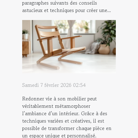
paragraphes suivants des conseils
astucieux et techniques pour créer une...
Samedi 7 février 2026 02:54
Redonner vie à son mobilier peut
véritablement métamorphoser
l’ambiance d’un intérieur. Grâce à des
techniques variées et créatives, il est
possible de transformer chaque pièce en
un espace unique et personnalisé.