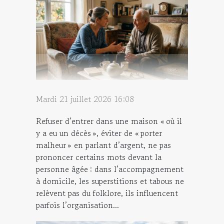
Mardi 21 juillet 2026 16:08
Refuser d’entrer dans une maison « où il
y a eu un décès », éviter de « porter
malheur » en parlant d’argent, ne pas
prononcer certains mots devant la
personne âgée : dans l’accompagnement
à domicile, les superstitions et tabous ne
relèvent pas du folklore, ils influencent
parfois l’organisation...