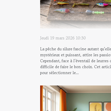
Jeudi 19 mars 2026 10:30
La pêche du silure fascine autant qu’ell
mystérieux et puissant, attire les passi
Cependant, face à l’éventail de leurres 
difficile de faire le bon choix. Cet artic
pour sélectionner le...