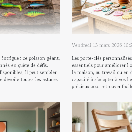
Vendredi 13 mars 2026 10:
e intrigue : ce poisson géant,
Les porte-clés personnalisés
onnés en quête de défis.
essentiels pour améliorer l’
disponibles, il peut sembler
la maison, au travail ou en 
le dévoile toutes les astuces
capacité à s’adapter à vos be
précieux pour retrouver facil