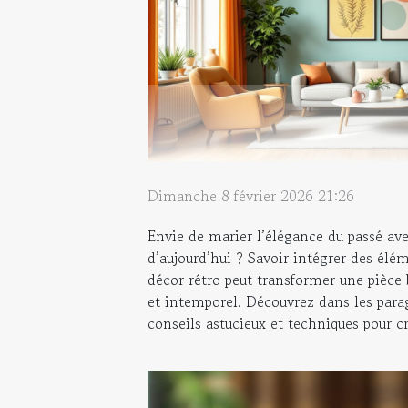
Dimanche 8 février 2026 21:26
Envie de marier l’élégance du passé ave
d’aujourd’hui ? Savoir intégrer des él
décor rétro peut transformer une pièce
et intemporel. Découvrez dans les para
conseils astucieux et techniques pour cr