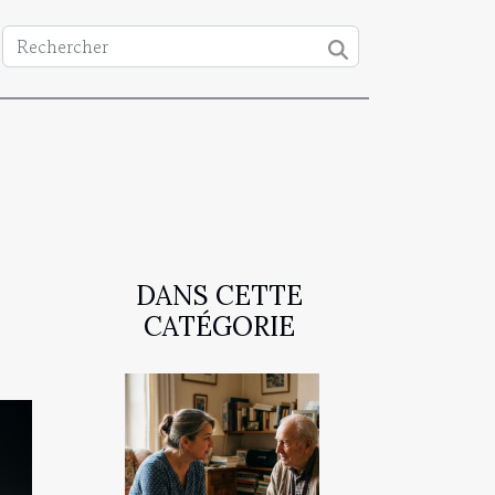
DANS CETTE
CATÉGORIE