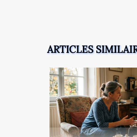
ARTICLES SIMILAI