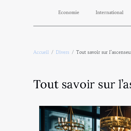
Economie
International
Accueil
Divers
Tout savoir sur l’ascenseur
Tout savoir sur l’