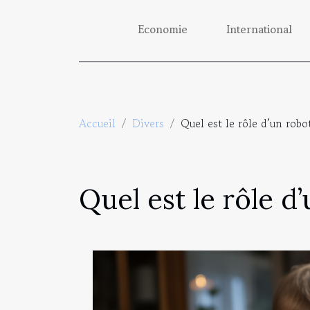
Economie
International
Accueil
Divers
Quel est le rôle d’un robot
Quel est le rôle d