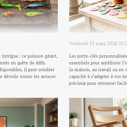
Vendredi 13 mars 2026 10:
e intrigue : ce poisson géant,
Les porte-clés personnalisés
onnés en quête de défis.
essentiels pour améliorer l’
disponibles, il peut sembler
la maison, au travail ou en 
le dévoile toutes les astuces
capacité à s’adapter à vos be
précieux pour retrouver facil