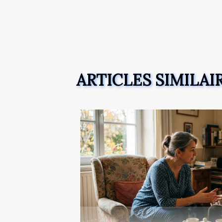
ARTICLES SIMILAI