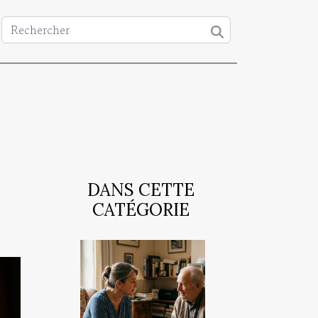
DANS CETTE
?
CATÉGORIE