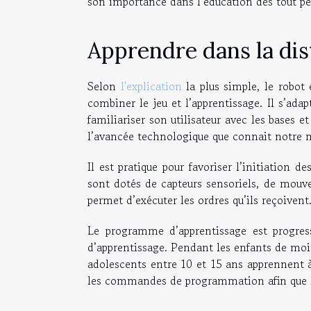
son importance dans l’éducation des tout peti
Apprendre dans la dis
Selon
l'explication
la plus simple, le robo
combiner le jeu et l’apprentissage. Il s’adap
familiariser son utilisateur avec les bases 
l’avancée technologique que connait notre
Il est pratique pour favoriser l’initiation
sont dotés de capteurs sensoriels, de mouve
permet d’exécuter les ordres qu’ils reçoivent
Le programme d’apprentissage est progressi
d’apprentissage. Pendant les enfants de moi
adolescents entre 10 et 15 ans apprennent 
les commandes de programmation afin que le