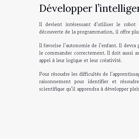
Développer l’intellig
Il devient intéressant d’utiliser le robo
découverte de la programmation, il offre plu
Il favorise l’autonomie de l’enfant. Il devr
le commander correctement. Il doit aussi ass
appel à leur logique et leur créativité.
Pour résoudre les difficultés de l’apprentissa
raisonnement pour identifier et résoud
scientifique qu’il apprendra à développer pl