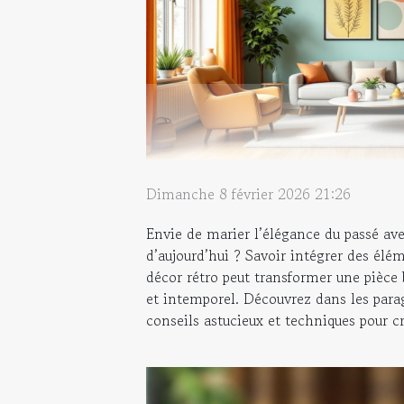
Dimanche 8 février 2026 21:26
Envie de marier l’élégance du passé ave
d’aujourd’hui ? Savoir intégrer des él
décor rétro peut transformer une pièce
et intemporel. Découvrez dans les para
conseils astucieux et techniques pour cr