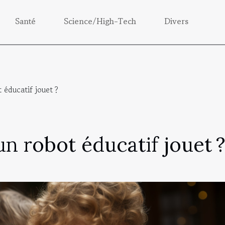
Santé
Science/High-Tech
Divers
 éducatif jouet ?
’un robot éducatif jouet 