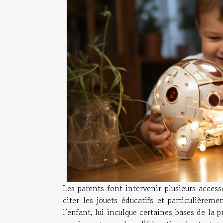
Les parents font intervenir plusieurs acces
citer les jouets éducatifs et particulièreme
l’enfant, lui inculque certaines bases de l