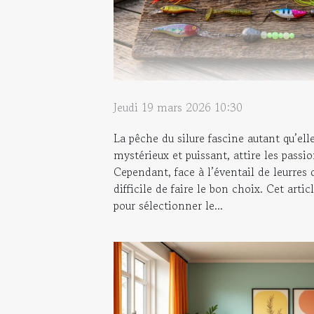
Jeudi 19 mars 2026 10:30
La pêche du silure fascine autant qu’ell
mystérieux et puissant, attire les passi
Cependant, face à l’éventail de leurres 
difficile de faire le bon choix. Cet artic
pour sélectionner le...