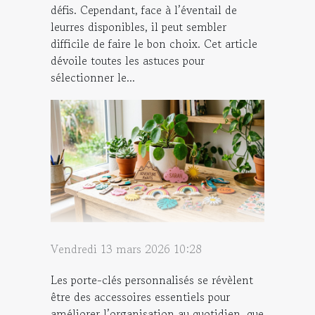
défis. Cependant, face à l’éventail de
leurres disponibles, il peut sembler
difficile de faire le bon choix. Cet article
dévoile toutes les astuces pour
sélectionner le...
Vendredi 13 mars 2026 10:28
Les porte-clés personnalisés se révèlent
être des accessoires essentiels pour
améliorer l’organisation au quotidien, que