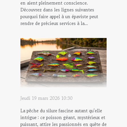
en aient pleinement conscience.
Découvrez dans les lignes suivantes
pourquoi faire appel à un épaviste peut
rendre de précieux services à la...
Jeudi 19 mars 2026 10:30
La pêche du silure fascine autant qu’elle
intrigue : ce poisson géant, mystérieux et
puissant, attire les passionnés en quête de