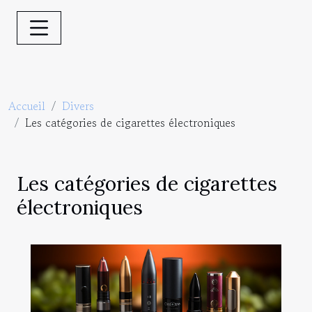
Accueil
Divers
Les catégories de cigarettes électroniques
Les catégories de cigarettes
électroniques