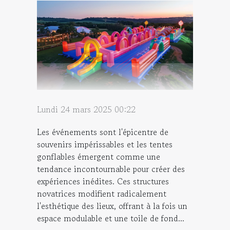
Lundi 24 mars 2025 00:22
Les événements sont l'épicentre de
souvenirs impérissables et les tentes
gonflables émergent comme une
tendance incontournable pour créer des
expériences inédites. Ces structures
novatrices modifient radicalement
l'esthétique des lieux, offrant à la fois un
espace modulable et une toile de fond...