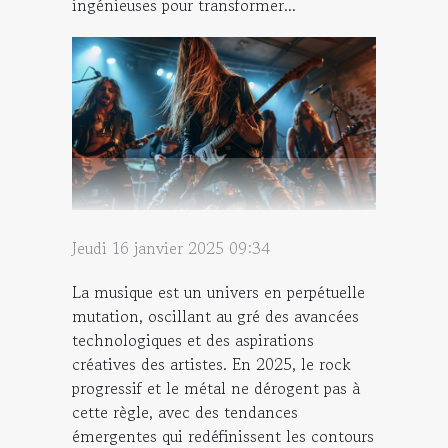
ingénieuses pour transformer...
Jeudi 16 janvier 2025 09:34
La musique est un univers en perpétuelle
mutation, oscillant au gré des avancées
technologiques et des aspirations
créatives des artistes. En 2025, le rock
progressif et le métal ne dérogent pas à
cette règle, avec des tendances
émergentes qui redéfinissent les contours