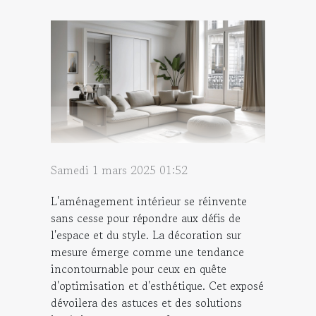
Samedi 1 mars 2025 01:52
L'aménagement intérieur se réinvente
sans cesse pour répondre aux défis de
l'espace et du style. La décoration sur
mesure émerge comme une tendance
incontournable pour ceux en quête
d'optimisation et d'esthétique. Cet exposé
dévoilera des astuces et des solutions