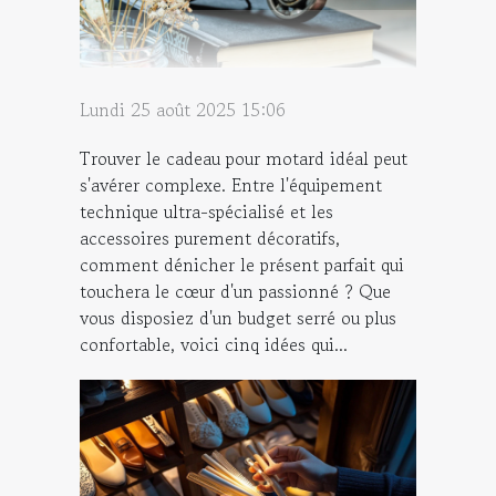
Lundi 25 août 2025 15:06
Trouver le cadeau pour motard idéal peut
s'avérer complexe. Entre l'équipement
technique ultra-spécialisé et les
accessoires purement décoratifs,
comment dénicher le présent parfait qui
touchera le cœur d'un passionné ? Que
vous disposiez d'un budget serré ou plus
confortable, voici cinq idées qui...