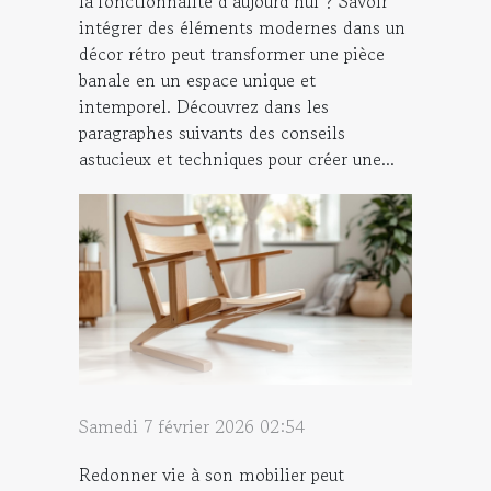
la fonctionnalité d’aujourd’hui ? Savoir
intégrer des éléments modernes dans un
décor rétro peut transformer une pièce
banale en un espace unique et
intemporel. Découvrez dans les
paragraphes suivants des conseils
astucieux et techniques pour créer une...
Samedi 7 février 2026 02:54
Redonner vie à son mobilier peut