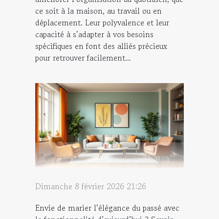
ce soit à la maison, au travail ou en
déplacement. Leur polyvalence et leur
capacité à s’adapter à vos besoins
spécifiques en font des alliés précieux
pour retrouver facilement...
Dimanche 8 février 2026 21:26
Envie de marier l’élégance du passé avec