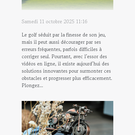
Samedi 11 octobre 2025 11:16
Le golf séduit par la finesse de son jeu,
mais il peut aussi décourager par ses
erreurs fréquentes, parfois difficiles à
corriger seul. Pourtant, avec l’essor des
vidéos en ligne, il existe aujourd’hui des
solutions innovantes pour surmonter ces
obstacles et progresser plus efficacement.
Plongez...