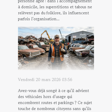
personne âgée : dans l’accompagnement
à domicile, les superstitions et tabous ne
relèvent pas du folklore, ils influencent
parfois l’organisation...
Vendredi 20 mars 2026 03:56
Avez-vous déjà songé à ce qu’il advient
des véhicules hors d’usage qui
encombrent routes et parkings ? Ce sujet
touche de nombreux citoyens sans qu’ils