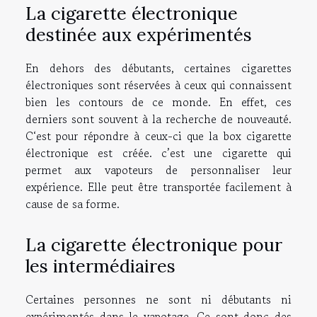
La cigarette électronique
destinée aux expérimentés
En dehors des débutants, certaines cigarettes
électroniques sont réservées à ceux qui connaissent
bien les contours de ce monde. En effet, ces
derniers sont souvent à la recherche de nouveauté.
C‘est pour répondre à ceux-ci que la box cigarette
électronique est créée. c’est une cigarette qui
permet aux vapoteurs de personnaliser leur
expérience. Elle peut être transportée facilement à
cause de sa forme.
La cigarette électronique pour
les intermédiaires
Certaines personnes ne sont ni débutants ni
expérimentés dans le vapotage. Ce sont donc des