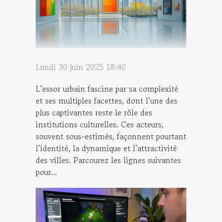
Lundi 30 juin 2025 18:40
L’essor urbain fascine par sa complexité
et ses multiples facettes, dont l’une des
plus captivantes reste le rôle des
institutions culturelles. Ces acteurs,
souvent sous-estimés, façonnent pourtant
l’identité, la dynamique et l’attractivité
des villes. Parcourez les lignes suivantes
pour...