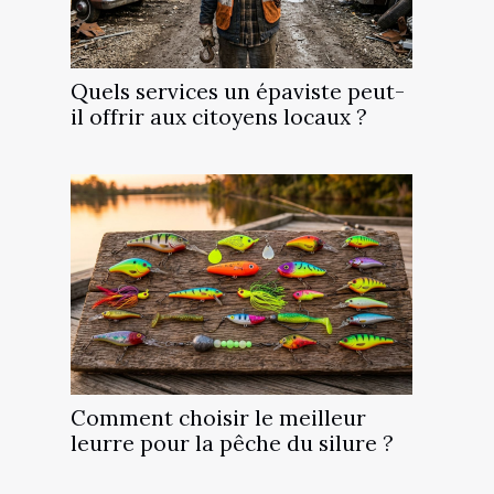
Quels services un épaviste peut-
il offrir aux citoyens locaux ?
Comment choisir le meilleur
leurre pour la pêche du silure ?