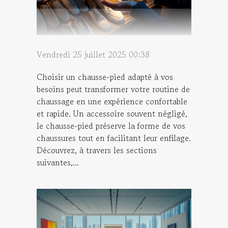
Vendredi 25 juillet 2025 00:38
Choisir un chausse-pied adapté à vos
besoins peut transformer votre routine de
chaussage en une expérience confortable
et rapide. Un accessoire souvent négligé,
le chausse-pied préserve la forme de vos
chaussures tout en facilitant leur enfilage.
Découvrez, à travers les sections
suivantes,...