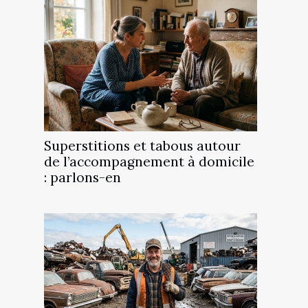
Superstitions et tabous autour
de l’accompagnement à domicile
: parlons-en