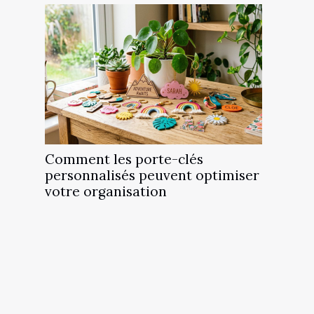
Comment les porte-clés
personnalisés peuvent optimiser
votre organisation