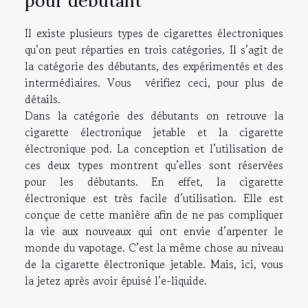
pour débutant
Il existe plusieurs types de cigarettes électroniques
qu’on peut réparties en trois catégories. Il s’agit de
la catégorie des débutants, des expérimentés et des
intermédiaires. Vous
vérifiez ceci
, pour plus de
détails.
Dans la catégorie des débutants on retrouve la
cigarette électronique jetable et la cigarette
électronique pod. La conception et l’utilisation de
ces deux types montrent qu’elles sont réservées
pour les débutants. En effet, la cigarette
électronique est très facile d’utilisation. Elle est
conçue de cette manière afin de ne pas compliquer
la vie aux nouveaux qui ont envie d’arpenter le
monde du vapotage. C’est la même chose au niveau
de la cigarette électronique jetable. Mais, ici, vous
la jetez après avoir épuisé l’e-liquide.