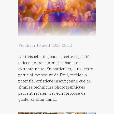
Vendredi 18 avril 2025 02:12
L'art visuel a toujours eu cette capacité
unique de transformer le banal en
extraordinaire. En particulier, l'iris, cette
partie si expressive de l'œil, recèle un
potentiel artistique insoupçonné que de
simples techniques photographiques
peuvent révéler. Cet écrit propose de
guider chacun dans...