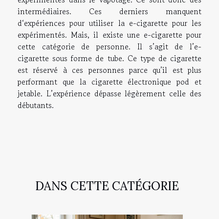
intermédiaires. Ces derniers manquent
d‘expériences pour utiliser la e-cigarette pour les
expérimentés. Mais, il existe une e-cigarette pour
cette catégorie de personne. Il s’agit de l’e-
cigarette sous forme de tube. Ce type de cigarette
est réservé à ces personnes parce qu’il est plus
performant que la cigarette électronique pod et
jetable. L’expérience dépasse légèrement celle des
débutants.
DANS CETTE CATÉGORIE