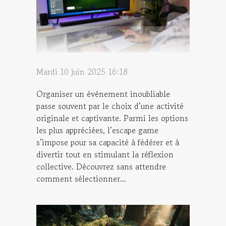
Mardi 10 juin 2025 16:18
Organiser un événement inoubliable
passe souvent par le choix d’une activité
originale et captivante. Parmi les options
les plus appréciées, l’escape game
s’impose pour sa capacité à fédérer et à
divertir tout en stimulant la réflexion
collective. Découvrez sans attendre
comment sélectionner...