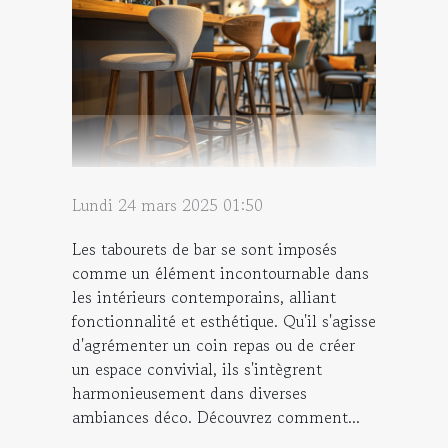
Lundi 24 mars 2025 01:50
Les tabourets de bar se sont imposés
comme un élément incontournable dans
les intérieurs contemporains, alliant
fonctionnalité et esthétique. Qu'il s'agisse
d'agrémenter un coin repas ou de créer
un espace convivial, ils s'intègrent
harmonieusement dans diverses
ambiances déco. Découvrez comment...