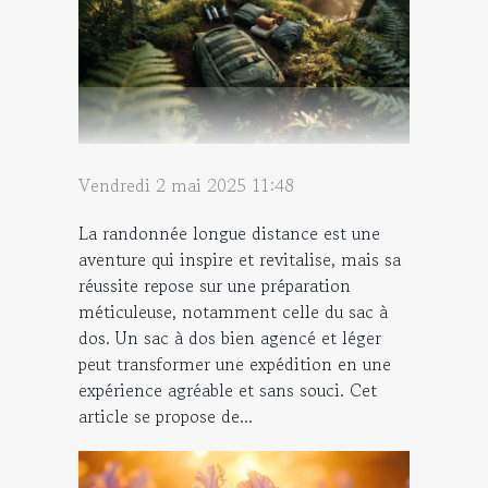
Vendredi 2 mai 2025 11:48
La randonnée longue distance est une
aventure qui inspire et revitalise, mais sa
réussite repose sur une préparation
méticuleuse, notamment celle du sac à
dos. Un sac à dos bien agencé et léger
peut transformer une expédition en une
expérience agréable et sans souci. Cet
article se propose de...