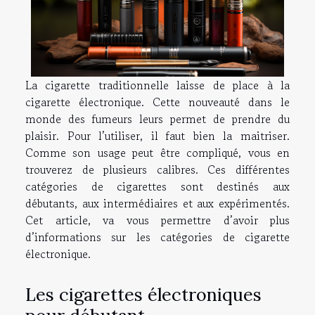
La cigarette traditionnelle laisse de place à la
cigarette électronique. Cette nouveauté dans le
monde des fumeurs leurs permet de prendre du
plaisir. Pour l’utiliser, il faut bien la maitriser.
Comme son usage peut être compliqué, vous en
trouverez de plusieurs calibres. Ces différentes
catégories de cigarettes sont destinés aux
débutants, aux intermédiaires et aux expérimentés.
Cet article, va vous permettre d’avoir plus
d’informations sur les catégories de cigarette
électronique.
Les cigarettes électroniques