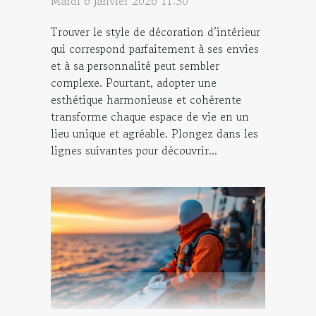
Mardi 6 janvier 2026 11:30
Trouver le style de décoration d’intérieur
qui correspond parfaitement à ses envies
et à sa personnalité peut sembler
complexe. Pourtant, adopter une
esthétique harmonieuse et cohérente
transforme chaque espace de vie en un
lieu unique et agréable. Plongez dans les
lignes suivantes pour découvrir...