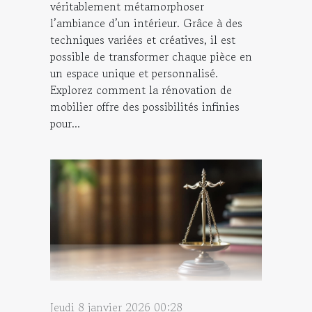
véritablement métamorphoser
l’ambiance d’un intérieur. Grâce à des
techniques variées et créatives, il est
possible de transformer chaque pièce en
un espace unique et personnalisé.
Explorez comment la rénovation de
mobilier offre des possibilités infinies
pour...
Jeudi 8 janvier 2026 00:28