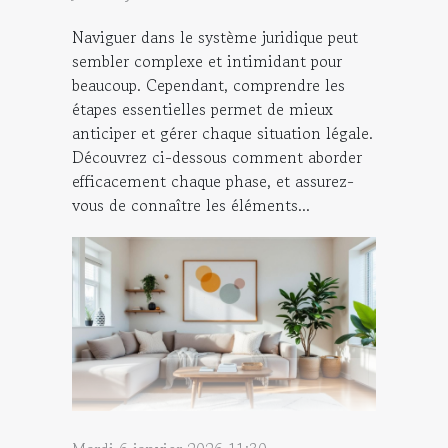
Naviguer dans le système juridique peut
sembler complexe et intimidant pour
beaucoup. Cependant, comprendre les
étapes essentielles permet de mieux
anticiper et gérer chaque situation légale.
Découvrez ci-dessous comment aborder
efficacement chaque phase, et assurez-
vous de connaître les éléments...