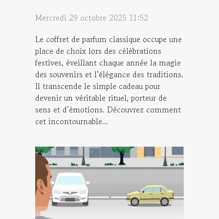
Mercredi 29 octobre 2025 11:52
Le coffret de parfum classique occupe une
place de choix lors des célébrations
festives, éveillant chaque année la magie
des souvenirs et l’élégance des traditions.
Il transcende le simple cadeau pour
devenir un véritable rituel, porteur de
sens et d’émotions. Découvrez comment
cet incontournable...