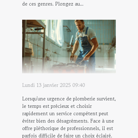
de ces genres. Plongez au...
Lundi 13 janvier 2025 09:40
Lorsqu'une urgence de plomberie survient,
le temps est précieux et choisir
rapidement un service compétent peut
éviter bien des désagréments. Face à une
offre pléthorique de professionnels, il est
parfois difficile de faire un choix éclairé.