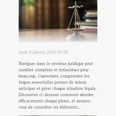
Jeudi 8 janvier 2026 00:28
Naviguer dans le système juridique peut
sembler complexe et intimidant pour
beaucoup. Cependant, comprendre les
étapes essentielles permet de mieux
anticiper et gérer chaque situation légale.
Découvrez ci-dessous comment aborder
efficacement chaque phase, et assurez-
vous de connaître les éléments...