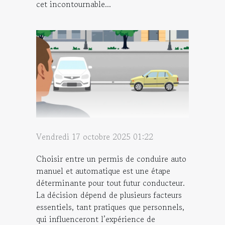
cet incontournable...
Vendredi 17 octobre 2025 01:22
Choisir entre un permis de conduire auto
manuel et automatique est une étape
déterminante pour tout futur conducteur.
La décision dépend de plusieurs facteurs
essentiels, tant pratiques que personnels,
qui influenceront l’expérience de