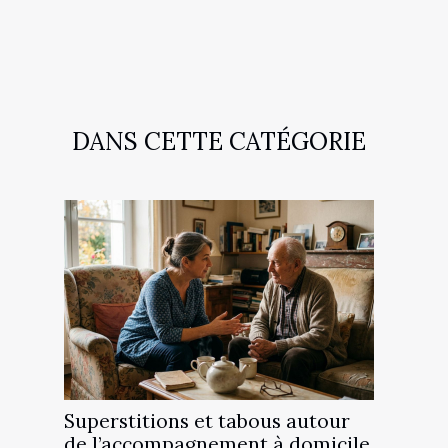
DANS CETTE CATÉGORIE
Superstitions et tabous autour
de l’accompagnement à domicile