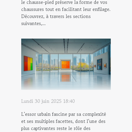
le chausse-pied préserve la forme de vos
chaussures tout en facilitant leur enfilage.
Découvrez, à travers les sections
suivantes,...
Lundi 30 juin 2025 18:40
L’essor urbain fascine par sa complexité
et ses multiples facettes, dont l’une des
plus captivantes reste le rôle des