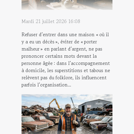
Mardi 21 juillet 2026 16:08
Refuser d’entrer dans une maison « où il
y a eu un décès », éviter de « porter
malheur » en parlant d’argent, ne pas
prononcer certains mots devant la
personne âgée : dans l’accompagnement
à domicile, les superstitions et tabous ne
relèvent pas du folklore, ils influencent
parfois l’organisation...