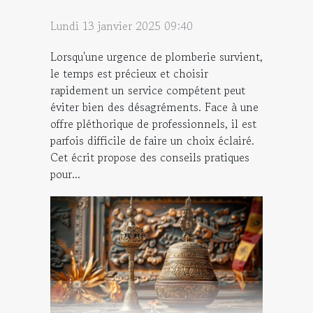
Lundi 13 janvier 2025 09:40
Lorsqu'une urgence de plomberie survient,
le temps est précieux et choisir
rapidement un service compétent peut
éviter bien des désagréments. Face à une
offre pléthorique de professionnels, il est
parfois difficile de faire un choix éclairé.
Cet écrit propose des conseils pratiques
pour...