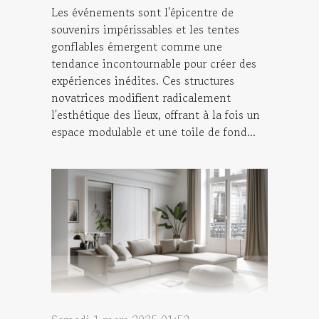
Les événements sont l'épicentre de
souvenirs impérissables et les tentes
gonflables émergent comme une
tendance incontournable pour créer des
expériences inédites. Ces structures
novatrices modifient radicalement
l'esthétique des lieux, offrant à la fois un
espace modulable et une toile de fond...