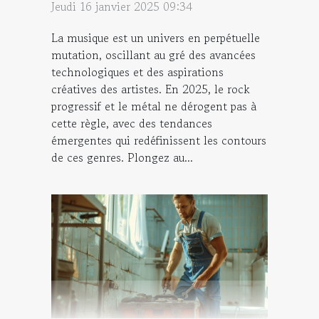
Jeudi 16 janvier 2025 09:34
La musique est un univers en perpétuelle
mutation, oscillant au gré des avancées
technologiques et des aspirations
créatives des artistes. En 2025, le rock
progressif et le métal ne dérogent pas à
cette règle, avec des tendances
émergentes qui redéfinissent les contours
de ces genres. Plongez au...