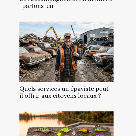
: parlons-en
Quels services un épaviste peut-
il offrir aux citoyens locaux ?