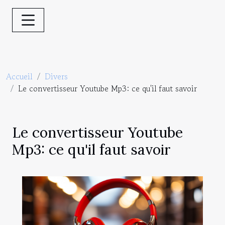
Accueil
Divers
Le convertisseur Youtube Mp3: ce qu'il faut savoir
Le convertisseur Youtube
Mp3: ce qu'il faut savoir