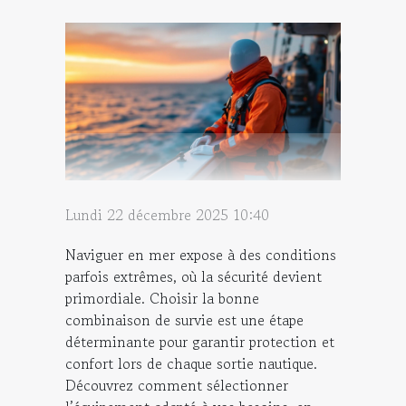
Lundi 22 décembre 2025 10:40
Naviguer en mer expose à des conditions
parfois extrêmes, où la sécurité devient
primordiale. Choisir la bonne
combinaison de survie est une étape
déterminante pour garantir protection et
confort lors de chaque sortie nautique.
Découvrez comment sélectionner