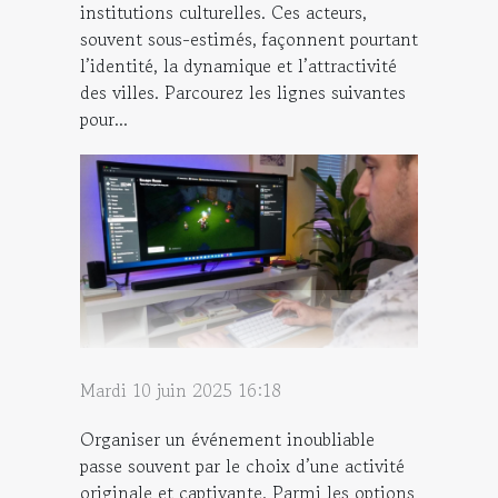
institutions culturelles. Ces acteurs,
souvent sous-estimés, façonnent pourtant
l’identité, la dynamique et l’attractivité
des villes. Parcourez les lignes suivantes
pour...
Mardi 10 juin 2025 16:18
Organiser un événement inoubliable
passe souvent par le choix d’une activité
originale et captivante. Parmi les options