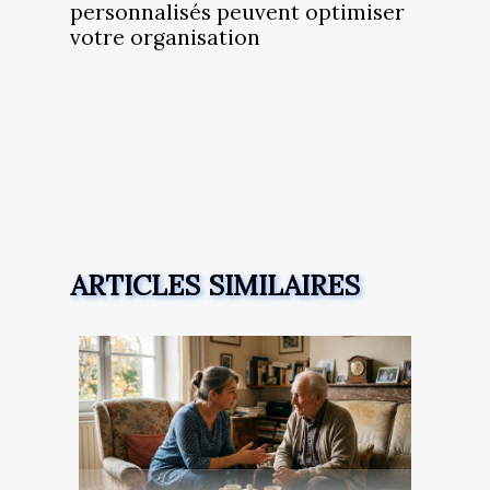
personnalisés peuvent optimiser
votre organisation
ARTICLES SIMILAIRES