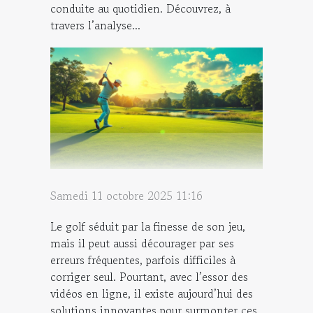
conduite au quotidien. Découvrez, à
travers l’analyse...
Samedi 11 octobre 2025 11:16
Le golf séduit par la finesse de son jeu,
mais il peut aussi décourager par ses
erreurs fréquentes, parfois difficiles à
corriger seul. Pourtant, avec l’essor des
vidéos en ligne, il existe aujourd’hui des
solutions innovantes pour surmonter ces