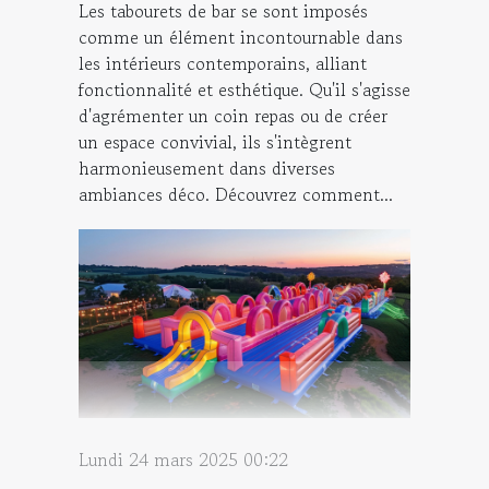
Les tabourets de bar se sont imposés
comme un élément incontournable dans
les intérieurs contemporains, alliant
fonctionnalité et esthétique. Qu'il s'agisse
d'agrémenter un coin repas ou de créer
un espace convivial, ils s'intègrent
harmonieusement dans diverses
ambiances déco. Découvrez comment...
Lundi 24 mars 2025 00:22