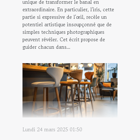
unique de transformer le banal en
extraordinaire. En particulier, l'iris, cette
partie si expressive de l'œil, recèle un
potentiel artistique insoupçonné que de
simples techniques photographiques
peuvent révéler. Cet écrit propose de
guider chacun dans...
Lundi 24 mars 2025 01:50