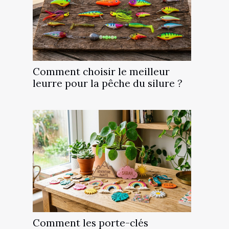
Comment choisir le meilleur
leurre pour la pêche du silure ?
Comment les porte-clés