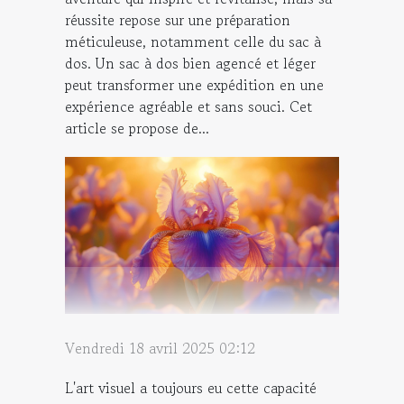
réussite repose sur une préparation
méticuleuse, notamment celle du sac à
dos. Un sac à dos bien agencé et léger
peut transformer une expédition en une
expérience agréable et sans souci. Cet
article se propose de...
Vendredi 18 avril 2025 02:12
L'art visuel a toujours eu cette capacité