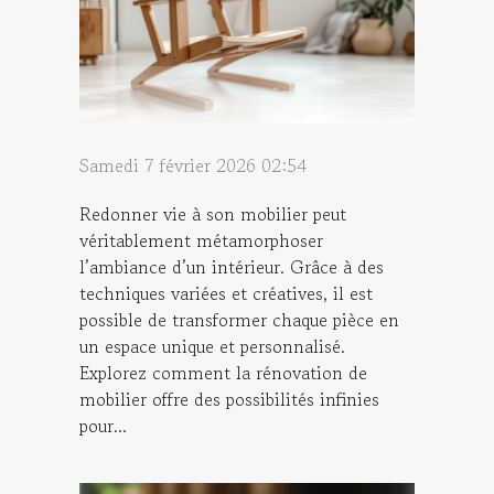
Samedi 7 février 2026 02:54
Redonner vie à son mobilier peut
véritablement métamorphoser
l’ambiance d’un intérieur. Grâce à des
techniques variées et créatives, il est
possible de transformer chaque pièce en
un espace unique et personnalisé.
Explorez comment la rénovation de
mobilier offre des possibilités infinies
pour...