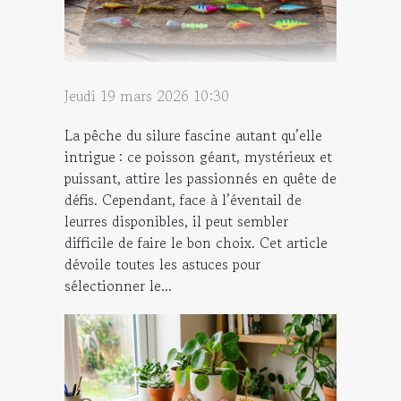
Jeudi 19 mars 2026 10:30
La pêche du silure fascine autant qu’elle
intrigue : ce poisson géant, mystérieux et
puissant, attire les passionnés en quête de
défis. Cependant, face à l’éventail de
leurres disponibles, il peut sembler
difficile de faire le bon choix. Cet article
dévoile toutes les astuces pour
sélectionner le...