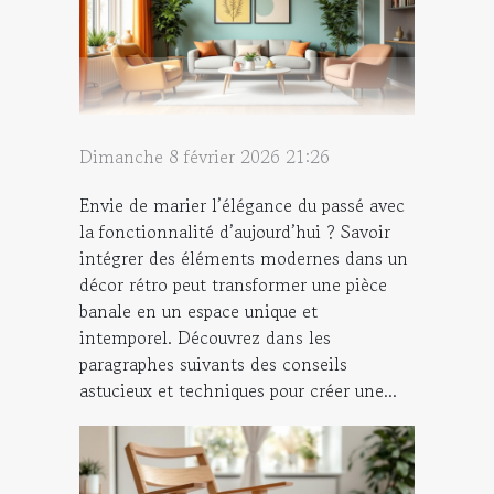
Dimanche 8 février 2026 21:26
Envie de marier l’élégance du passé avec
la fonctionnalité d’aujourd’hui ? Savoir
intégrer des éléments modernes dans un
décor rétro peut transformer une pièce
banale en un espace unique et
intemporel. Découvrez dans les
paragraphes suivants des conseils
astucieux et techniques pour créer une...