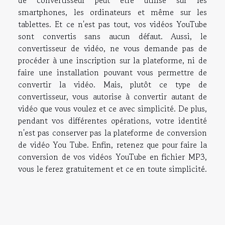
smartphones, les ordinateurs et même sur les
tablettes. Et ce n'est pas tout, vos vidéos YouTube
sont convertis sans aucun défaut. Aussi, le
convertisseur de vidéo, ne vous demande pas de
procéder à une inscription sur la plateforme, ni de
faire une installation pouvant vous permettre de
convertir la vidéo. Mais, plutôt ce type de
convertisseur, vous autorise à convertir autant de
vidéo que vous voulez et ce avec simplicité. De plus,
pendant vos différentes opérations, votre identité
n'est pas conserver pas la plateforme de conversion
de vidéo You Tube. Enfin, retenez que pour faire la
conversion de vos vidéos YouTube en fichier MP3,
vous le ferez gratuitement et ce en toute simplicité.