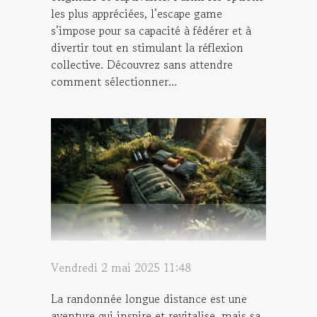
les plus appréciées, l’escape game
s’impose pour sa capacité à fédérer et à
divertir tout en stimulant la réflexion
collective. Découvrez sans attendre
comment sélectionner...
Vendredi 2 mai 2025 11:48
La randonnée longue distance est une
aventure qui inspire et revitalise, mais sa