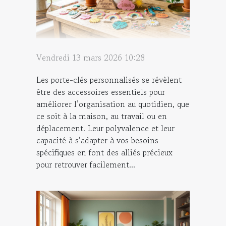
Vendredi 13 mars 2026 10:28
Les porte-clés personnalisés se révèlent
être des accessoires essentiels pour
améliorer l’organisation au quotidien, que
ce soit à la maison, au travail ou en
déplacement. Leur polyvalence et leur
capacité à s’adapter à vos besoins
spécifiques en font des alliés précieux
pour retrouver facilement...