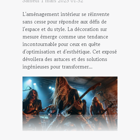
Samedi 1 mars 2025 01:52
L'aménagement intérieur se réinvente
sans cesse pour répondre aux défis de
l'espace et du style. La décoration sur
mesure émerge comme une tendance
incontournable pour ceux en quête
d'optimisation et d'esthétique. Cet exposé
dévoilera des astuces et des solutions
ingénieuses pour transformer...