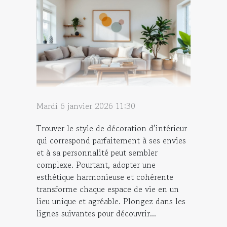
Mardi 6 janvier 2026 11:30
Trouver le style de décoration d’intérieur
qui correspond parfaitement à ses envies
et à sa personnalité peut sembler
complexe. Pourtant, adopter une
esthétique harmonieuse et cohérente
transforme chaque espace de vie en un
lieu unique et agréable. Plongez dans les
lignes suivantes pour découvrir...