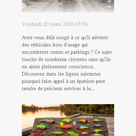
Vendredi 20 mars 2026 03:56
Avez-vous déjà songé à ce qu’il advient
des véhicules hors d’usage qui
encombrent routes et parkings ? Ce sujet
touche de nombreux citoyens sans qu’ils
en aient pleinement conscience.
Découvrez dans les lignes suivantes
pourquoi faire appel à un épaviste peut
rendre de précieux services à la...