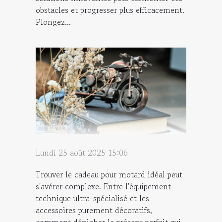
obstacles et progresser plus efficacement.
Plongez...
Lundi 25 août 2025 15:06
Trouver le cadeau pour motard idéal peut
s'avérer complexe. Entre l'équipement
technique ultra-spécialisé et les
accessoires purement décoratifs,
comment dénicher le présent parfait qui