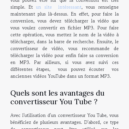
vous pouvez être sûr que la conversion est très
simple. Et
un site intéressant
, vous renseigne
maintenant plus là-dessus. En effet, pour faire la
conversion, vous devez télécharger la vidéo que
vous voulez convertir en fichier MP3. Pour faire
cette opération, vous mettez le nom de la vidéo à
télécharger, dans la barre de recherche. Ensuite, le
convertisseur de vidéo, vous recommande de
télécharger la vidéo pour enfin faire sa conversion
en MP3. Par ailleurs, si vous avez suivi ces
différentes étapes, vous pouvez écouter vos
anciennes vidéos YouTube dans un format MP3.
Quels sont les avantages du
convertisseur You Tube ?
Avec l'utilisation d'un convertisseur You Tube, vous
bénéficiez de plusieurs avantages. D'abord, ce type
de convertisseur peut être utilisé sur les