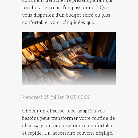
touchera le cœur d'un passionné ? Que
vous disposiez d'un budget serré ou plus
confortable, voici cinq idées qui...
Vendredi 25 juillet 2025 00:38
Choisir un chausse-pied adapté à vos
besoins peut transformer votre routine de
chaussage en une expérience confortable
et rapide. Un accessoire souvent négligé,