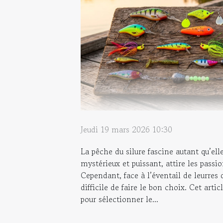
Jeudi 19 mars 2026 10:30
La pêche du silure fascine autant qu’ell
mystérieux et puissant, attire les passi
Cependant, face à l’éventail de leurres 
difficile de faire le bon choix. Cet artic
pour sélectionner le...