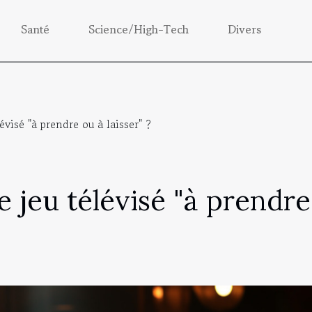
Santé
Science/High-Tech
Divers
évisé "à prendre ou à laisser" ?
e jeu télévisé "à prendre