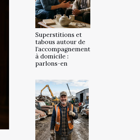
Superstitions et
tabous autour de
l’accompagnement
à domicile :
parlons-en