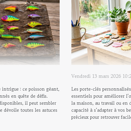
Vendredi 13 mars 2026 10:
e intrigue : ce poisson géant,
Les porte-clés personnalisés
onnés en quête de défis.
essentiels pour améliorer l’
disponibles, il peut sembler
la maison, au travail ou en 
le dévoile toutes les astuces
capacité à s’adapter à vos be
précieux pour retrouver facil