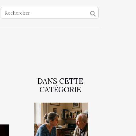
DANS CETTE
CATÉGORIE