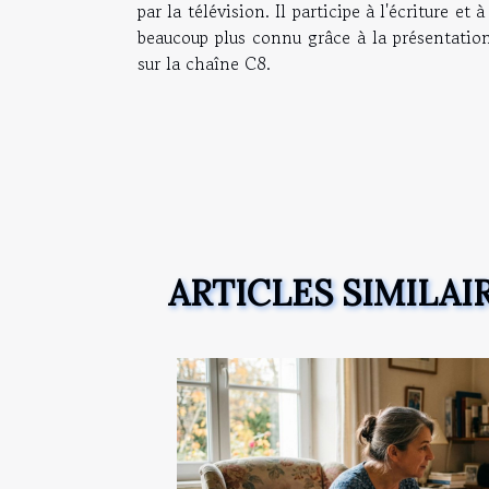
par la télévision. Il participe à l'écriture e
beaucoup plus connu grâce à la présentati
sur la chaîne C8.
ARTICLES SIMILAI