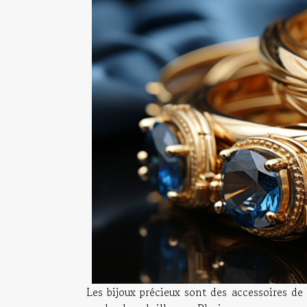
Les bijoux précieux sont des accessoires d