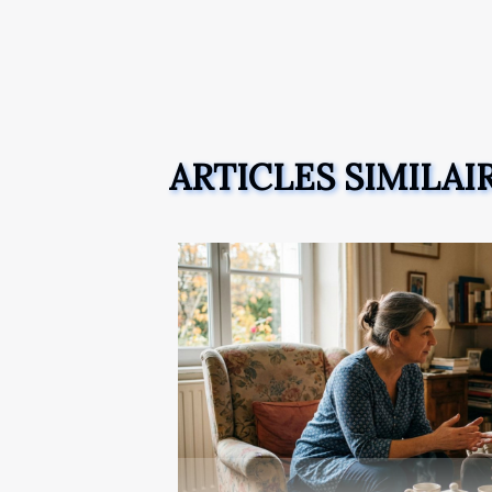
ARTICLES SIMILAI