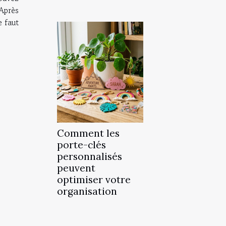
 Après
e faut
Comment les
porte-clés
personnalisés
peuvent
optimiser votre
organisation