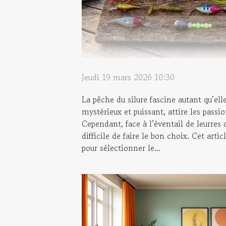
Jeudi 19 mars 2026 10:30
La pêche du silure fascine autant qu’ell
mystérieux et puissant, attire les passi
Cependant, face à l’éventail de leurres 
difficile de faire le bon choix. Cet artic
pour sélectionner le...