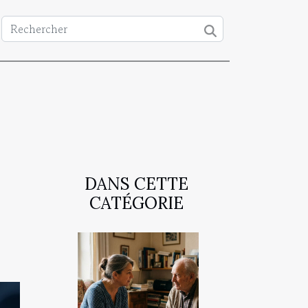
DANS CETTE
CATÉGORIE