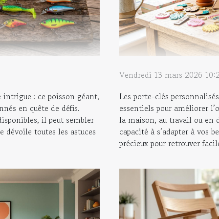
Vendredi 13 mars 2026 10:
e intrigue : ce poisson géant,
Les porte-clés personnalisés
onnés en quête de défis.
essentiels pour améliorer l’
disponibles, il peut sembler
la maison, au travail ou en 
le dévoile toutes les astuces
capacité à s’adapter à vos be
précieux pour retrouver facil