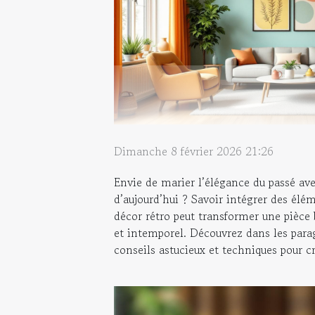
Dimanche 8 février 2026 21:26
Envie de marier l’élégance du passé ave
d’aujourd’hui ? Savoir intégrer des él
décor rétro peut transformer une pièce
et intemporel. Découvrez dans les para
conseils astucieux et techniques pour cr