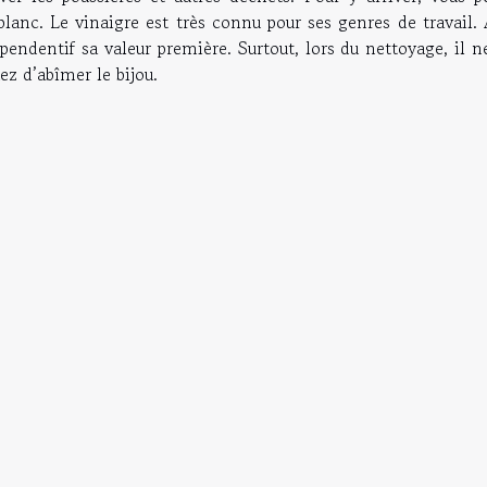
 blanc. Le vinaigre est très connu pour ses genres de travail.
pendentif sa valeur première. Surtout, lors du nettoyage, il n
ez d’abîmer le bijou.