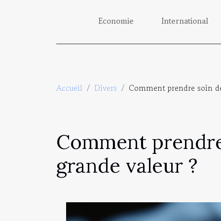
Economie
International
Accueil
Divers
Comment prendre soin de 
Comment prendre 
grande valeur ?