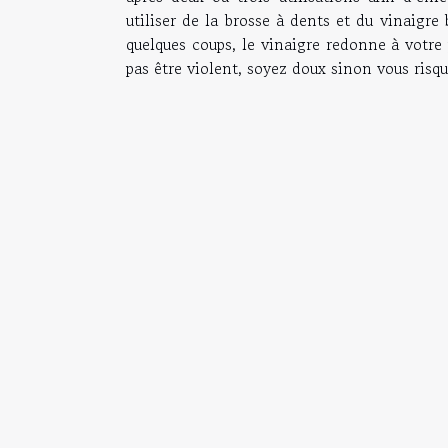
utiliser de la brosse à dents et du vinaigre
quelques coups, le vinaigre redonne à votre 
pas être violent, soyez doux sinon vous risqu