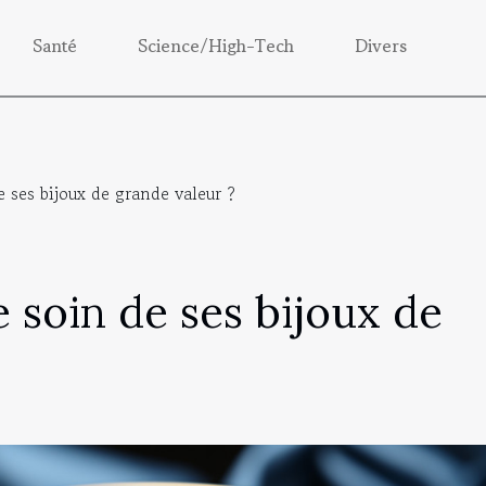
Santé
Science/High-Tech
Divers
ses bijoux de grande valeur ?
soin de ses bijoux de