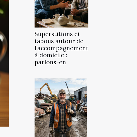
Superstitions et
tabous autour de
l’accompagnement
à domicile :
parlons-en