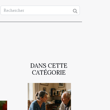
DANS CETTE
CATÉGORIE