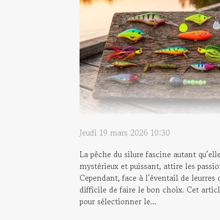
Jeudi 19 mars 2026 10:30
La pêche du silure fascine autant qu’ell
mystérieux et puissant, attire les passi
Cependant, face à l’éventail de leurres 
difficile de faire le bon choix. Cet artic
pour sélectionner le...