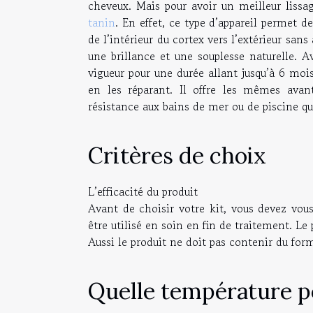
cheveux. Mais pour avoir un meilleur lissa
tanin
. En effet, ce type d’appareil permet d
de l’intérieur du cortex vers l’extérieur san
une brillance et une souplesse naturelle. A
vigueur pour une durée allant jusqu’à 6 mois
en les réparant. Il offre les mêmes avant
résistance aux bains de mer ou de piscine qu
Critères de choix
L’efficacité du produit
Avant de choisir votre kit, vous devez vous 
être utilisé en soin en fin de traitement. Le 
Aussi le produit ne doit pas contenir du for
Quelle température po