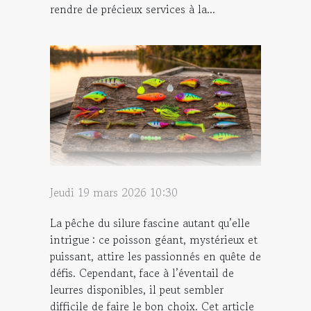
rendre de précieux services à la...
Jeudi 19 mars 2026 10:30
La pêche du silure fascine autant qu’elle
intrigue : ce poisson géant, mystérieux et
puissant, attire les passionnés en quête de
défis. Cependant, face à l’éventail de
leurres disponibles, il peut sembler
difficile de faire le bon choix. Cet article