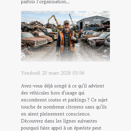
parfois l’organisation...
Vendredi 20 mars 2026 03:56
Avez-vous déjà songé à ce qu’il advient
des véhicules hors d’usage qui
encombrent routes et parkings ? Ce sujet
touche de nombreux citoyens sans qu’ils
en aient pleinement conscience.
Découvrez dans les lignes suivantes
pourquoi faire appel à un épaviste peut