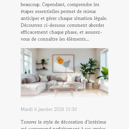
beaucoup. Cependant, comprendre les
étapes essentielles permet de mieux
anticiper et gérer chaque situation légale.
Découvrez ci-dessous comment aborder
efficacement chaque phase, et assurez-
vous de connaître les éléments...
Mardi 6 janvier 2026 11:30
Trouver le style de décoration d’intérieur
qui correspond parfaitement à ses envies