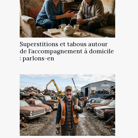
Superstitions et tabous autour
de l’accompagnement à domicile
: parlons-en