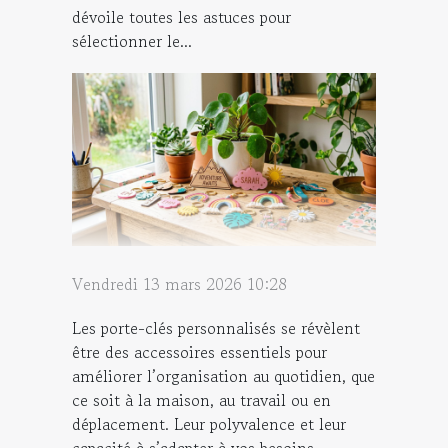
dévoile toutes les astuces pour
sélectionner le...
Vendredi 13 mars 2026 10:28
Les porte-clés personnalisés se révèlent
être des accessoires essentiels pour
améliorer l’organisation au quotidien, que
ce soit à la maison, au travail ou en
déplacement. Leur polyvalence et leur