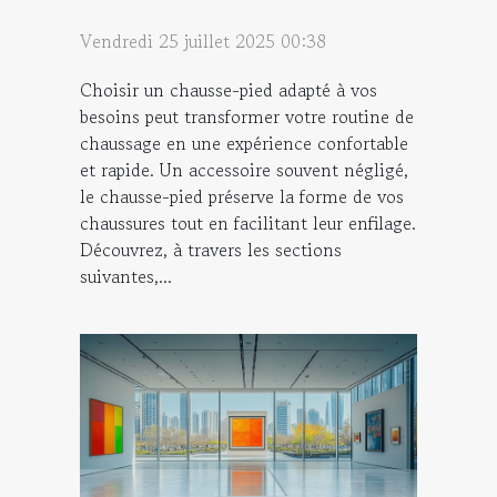
Vendredi 25 juillet 2025 00:38
Choisir un chausse-pied adapté à vos
besoins peut transformer votre routine de
chaussage en une expérience confortable
et rapide. Un accessoire souvent négligé,
le chausse-pied préserve la forme de vos
chaussures tout en facilitant leur enfilage.
Découvrez, à travers les sections
suivantes,...