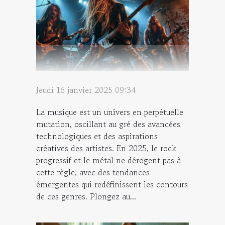
Jeudi 16 janvier 2025 09:34
La musique est un univers en perpétuelle
mutation, oscillant au gré des avancées
technologiques et des aspirations
créatives des artistes. En 2025, le rock
progressif et le métal ne dérogent pas à
cette règle, avec des tendances
émergentes qui redéfinissent les contours
de ces genres. Plongez au...