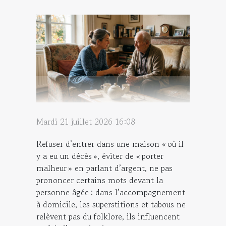
Mardi 21 juillet 2026 16:08
Refuser d’entrer dans une maison « où il
y a eu un décès », éviter de « porter
malheur » en parlant d’argent, ne pas
prononcer certains mots devant la
personne âgée : dans l’accompagnement
à domicile, les superstitions et tabous ne
relèvent pas du folklore, ils influencent