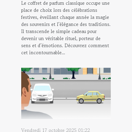
Le coffret de parfum classique occupe une
place de choix lors des célébrations
festives, éveillant chaque année la magie
des souvenirs et l’élégance des traditions.
Il transcende le simple cadeau pour
devenir un véritable rituel, porteur de
sens et d’émotions. Découvrez comment
cet incontournable...
Vendredi 17 octobre 2025 01:22