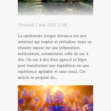
Vendredi 2 mai 2025 11:48
La randonnée longue distance est une
aventure qui inspire et revitalise, mais sa
réussite repose sur une préparation
méticuleuse, notamment celle du sac à
dos. Un sac à dos bien agencé et léger
peut transformer une expédition en une
expérience agréable et sans souci. Cet
article se propose de...