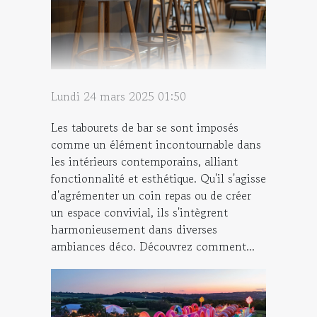
Lundi 24 mars 2025 01:50
Les tabourets de bar se sont imposés
comme un élément incontournable dans
les intérieurs contemporains, alliant
fonctionnalité et esthétique. Qu'il s'agisse
d'agrémenter un coin repas ou de créer
un espace convivial, ils s'intègrent
harmonieusement dans diverses
ambiances déco. Découvrez comment...