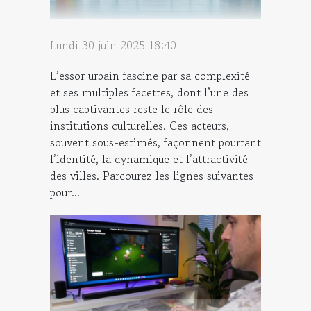
Lundi 30 juin 2025 18:40
L’essor urbain fascine par sa complexité
et ses multiples facettes, dont l’une des
plus captivantes reste le rôle des
institutions culturelles. Ces acteurs,
souvent sous-estimés, façonnent pourtant
l’identité, la dynamique et l’attractivité
des villes. Parcourez les lignes suivantes
pour...