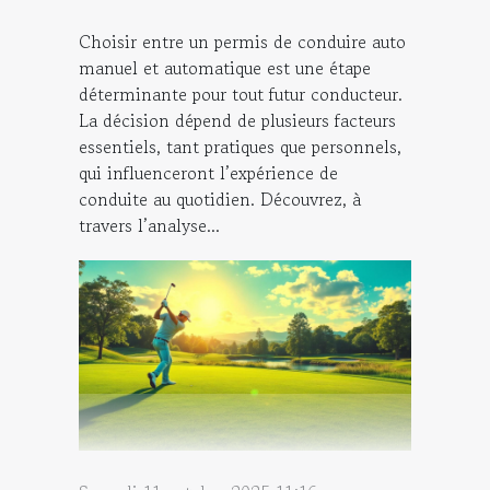
Choisir entre un permis de conduire auto
manuel et automatique est une étape
déterminante pour tout futur conducteur.
La décision dépend de plusieurs facteurs
essentiels, tant pratiques que personnels,
qui influenceront l’expérience de
conduite au quotidien. Découvrez, à
travers l’analyse...