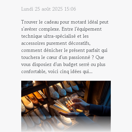
Lundi 25 août 2025 15:06
Trouver le cadeau pour motard idéal peut
s'avérer complexe. Entre l'équipement
technique ultra-spécialisé et les
accessoires purement décoratifs,
comment dénicher le présent parfait qui
touchera le cœur d'un passionné ? Que
vous disposiez d'un budget serré ou plus
confortable, voici cinq idées qui...