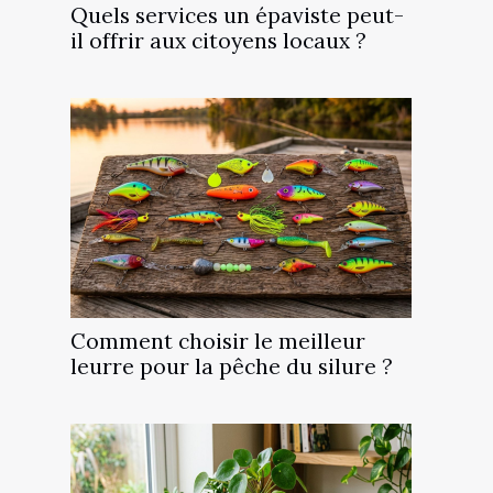
Quels services un épaviste peut-
il offrir aux citoyens locaux ?
Comment choisir le meilleur
leurre pour la pêche du silure ?