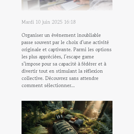
Mardi 10 juin 2025 16:18
Organiser un événement inoubliable
passe souvent par le choix d’une activité
originale et captivante. Parmi les options
les plus appréciées, l’escape game
s’impose pour sa capacité à fédérer et à
divertir tout en stimulant la réflexion
collective. Découvrez sans attendre
comment sélectionner...