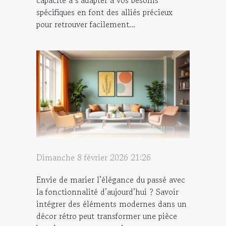
capacité à s’adapter à vos besoins
spécifiques en font des alliés précieux
pour retrouver facilement...
Dimanche 8 février 2026 21:26
Envie de marier l’élégance du passé avec
la fonctionnalité d’aujourd’hui ? Savoir
intégrer des éléments modernes dans un
décor rétro peut transformer une pièce