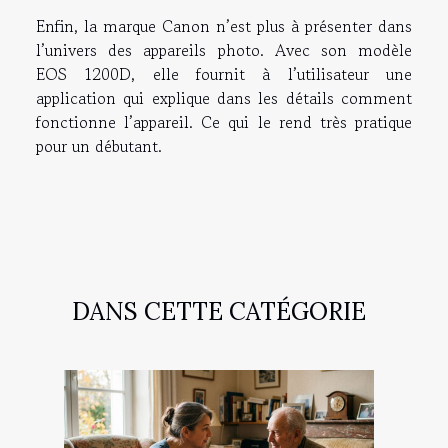
Enfin, la marque Canon n’est plus à présenter dans
l’univers des appareils photo. Avec son modèle
EOS 1200D, elle fournit à l’utilisateur une
application qui explique dans les détails comment
fonctionne l’appareil. Ce qui le rend très pratique
pour un débutant.
DANS CETTE CATÉGORIE