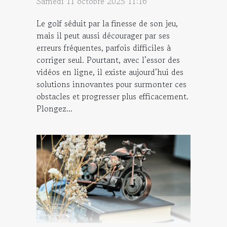
Samedi 11 octobre 2025 11:16
Le golf séduit par la finesse de son jeu,
mais il peut aussi décourager par ses
erreurs fréquentes, parfois difficiles à
corriger seul. Pourtant, avec l’essor des
vidéos en ligne, il existe aujourd’hui des
solutions innovantes pour surmonter ces
obstacles et progresser plus efficacement.
Plongez...