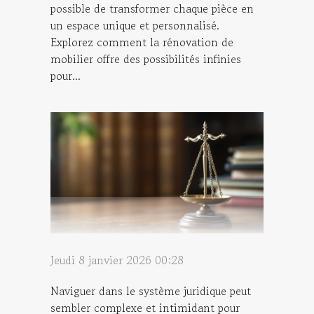
possible de transformer chaque pièce en
un espace unique et personnalisé.
Explorez comment la rénovation de
mobilier offre des possibilités infinies
pour...
Jeudi 8 janvier 2026 00:28
Naviguer dans le système juridique peut
sembler complexe et intimidant pour