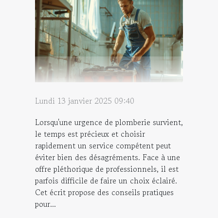
Lundi 13 janvier 2025 09:40
Lorsqu'une urgence de plomberie survient,
le temps est précieux et choisir
rapidement un service compétent peut
éviter bien des désagréments. Face à une
offre pléthorique de professionnels, il est
parfois difficile de faire un choix éclairé.
Cet écrit propose des conseils pratiques
pour...