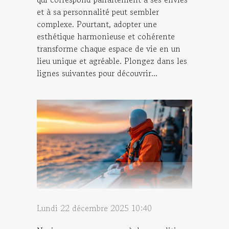
et à sa personnalité peut sembler
complexe. Pourtant, adopter une
esthétique harmonieuse et cohérente
transforme chaque espace de vie en un
lieu unique et agréable. Plongez dans les
lignes suivantes pour découvrir...
Lundi 22 décembre 2025 10:40