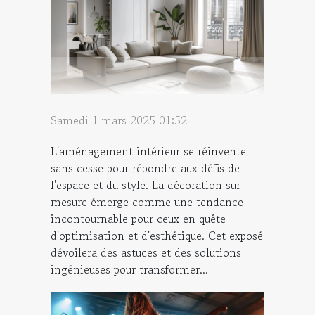
Samedi 1 mars 2025 01:52
L'aménagement intérieur se réinvente
sans cesse pour répondre aux défis de
l'espace et du style. La décoration sur
mesure émerge comme une tendance
incontournable pour ceux en quête
d'optimisation et d'esthétique. Cet exposé
dévoilera des astuces et des solutions
ingénieuses pour transformer...