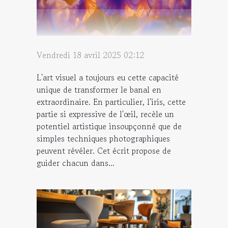
Vendredi 18 avril 2025 02:12
L'art visuel a toujours eu cette capacité
unique de transformer le banal en
extraordinaire. En particulier, l'iris, cette
partie si expressive de l'œil, recèle un
potentiel artistique insoupçonné que de
simples techniques photographiques
peuvent révéler. Cet écrit propose de
guider chacun dans...