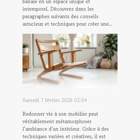
banale en un espace unique et
intemporel. Découvrez dans les
paragraphes suivants des conseils
astucieux et techniques pour créer une...
Samedi 7 février 2026 02:54
Redonner vie à son mobilier peut
véritablement métamorphoser
l’ambiance d’un intérieur. Grâce à des
techniques variées et créatives, il est