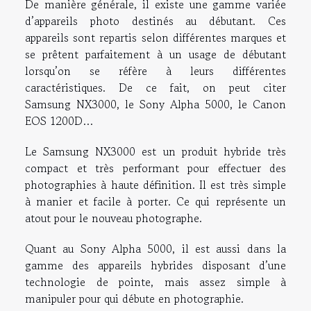
De manière générale, il existe une gamme variée
d’appareils photo destinés au débutant. Ces
appareils sont repartis selon différentes marques et
se prêtent parfaitement à un usage de débutant
lorsqu’on se réfère à leurs différentes
caractéristiques. De ce fait, on peut citer
Samsung NX3000, le Sony Alpha 5000, le Canon
EOS 1200D…
Le Samsung NX3000 est un produit hybride très
compact et très performant pour effectuer des
photographies à haute définition. Il est très simple
à manier et facile à porter. Ce qui représente un
atout pour le nouveau photographe.
Quant au Sony Alpha 5000, il est aussi dans la
gamme des appareils hybrides disposant d’une
technologie de pointe, mais assez simple à
manipuler pour qui débute en photographie.