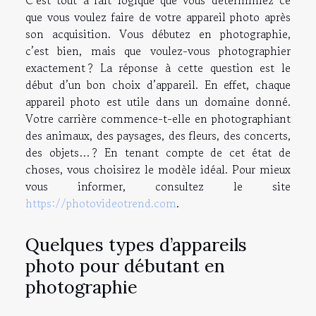
C’est tout à fait logique que vous déterminiez ce
que vous voulez faire de votre appareil photo après
son acquisition. Vous débutez en photographie,
c’est bien, mais que voulez-vous photographier
exactement ? La réponse à cette question est le
début d’un bon choix d’appareil. En effet, chaque
appareil photo est utile dans un domaine donné.
Votre carrière commence-t-elle en photographiant
des animaux, des paysages, des fleurs, des concerts,
des objets… ? En tenant compte de cet état de
choses, vous choisirez le modèle idéal. Pour mieux
vous informer, consultez le site
https://photovideotrend.com
.
Quelques types d’appareils
photo pour débutant en
photographie