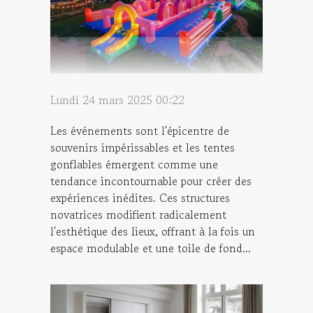
Lundi 24 mars 2025 00:22
Les événements sont l'épicentre de
souvenirs impérissables et les tentes
gonflables émergent comme une
tendance incontournable pour créer des
expériences inédites. Ces structures
novatrices modifient radicalement
l'esthétique des lieux, offrant à la fois un
espace modulable et une toile de fond...