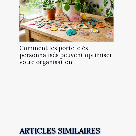
Comment les porte-clés
personnalisés peuvent optimiser
votre organisation
ARTICLES SIMILAIRES