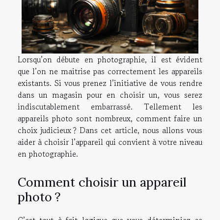
Lorsqu’on débute en photographie, il est évident
que l’on ne maitrise pas correctement les appareils
existants. Si vous prenez l’initiative de vous rendre
dans un magasin pour en choisir un, vous serez
indiscutablement embarrassé. Tellement les
appareils photo sont nombreux, comment faire un
choix judicieux ? Dans cet article, nous allons vous
aider à choisir l’appareil qui convient à votre niveau
en photographie.
Comment choisir un appareil
photo ?