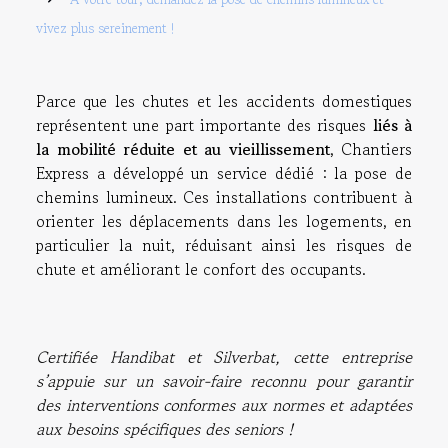
vivez plus sereinement !
Parce que les chutes et les accidents domestiques
représentent une part importante des risques
liés à
la mobilité réduite et au vieillissement
, Chantiers
Express a développé un service dédié : la pose de
chemins lumineux. Ces installations contribuent à
orienter les déplacements dans les logements, en
particulier la nuit, réduisant ainsi les risques de
chute et améliorant le confort des occupants.
Certifiée Handibat et Silverbat, cette entreprise
s’appuie sur un savoir-faire reconnu pour garantir
des interventions conformes aux normes et adaptées
aux besoins spécifiques des seniors !