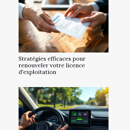
Stratégies efficaces pour
renouveler votre licence
d'exploitation