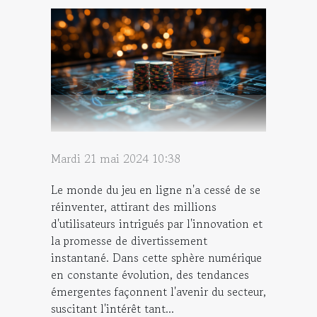
Mardi 21 mai 2024 10:38
Le monde du jeu en ligne n'a cessé de se
réinventer, attirant des millions
d'utilisateurs intrigués par l'innovation et
la promesse de divertissement
instantané. Dans cette sphère numérique
en constante évolution, des tendances
émergentes façonnent l'avenir du secteur,
suscitant l'intérêt tant...