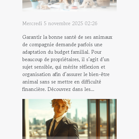
Mercredi 5 novembre 2025 02:26
Garantir la bonne santé de ses animaux
de compagnie demande parfois une
adaptation du budget familial. Pour
beaucoup de propriétaires, il s’agit d’un
sujet sensible, qui mérite réflexion et
organisation afin d’assurer le bien-être
animal sans se mettre en difficulté
financière. Découvrez dans les...