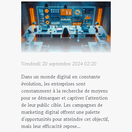
Vendredi 20 septembre 2024 02:20
Dans un monde digital en constante
évolution, les entreprises sont
constamment à la recherche de moyens
pour se démarquer et captiver l'attention
de leur public cible. Les campagnes de
marketing digital offrent une palette
d'opportunités pour atteindre cet objectif,
mais leur efficacité repose...