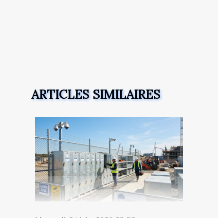
ARTICLES SIMILAIRES