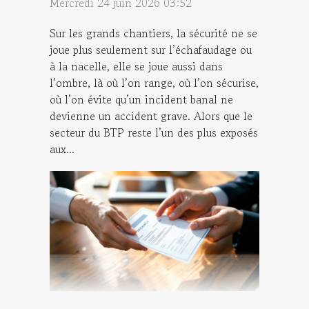
Mercredi 24 juin 2026 03:52
Sur les grands chantiers, la sécurité ne se
joue plus seulement sur l’échafaudage ou
à la nacelle, elle se joue aussi dans
l’ombre, là où l’on range, où l’on sécurise,
où l’on évite qu’un incident banal ne
devienne un accident grave. Alors que le
secteur du BTP reste l’un des plus exposés
aux...