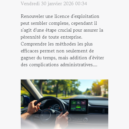
Vendredi 30 janvier 2026 00:34
Renouveler une licence d'exploitation
peut sembler complexe, cependant il
s'agit d'une étape crucial pour assurer la
pérennité de toute entreprise.
Comprendre les méthodes les plus
efficaces permet non seulement de
gagner du temps, mais addition d'éviter
des complications administratives....