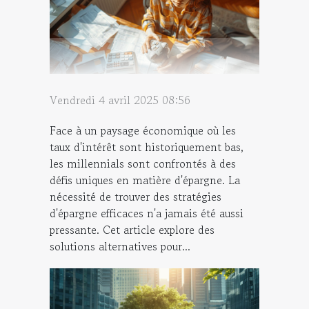
Vendredi 4 avril 2025 08:56
Face à un paysage économique où les
taux d'intérêt sont historiquement bas,
les millennials sont confrontés à des
défis uniques en matière d'épargne. La
nécessité de trouver des stratégies
d'épargne efficaces n'a jamais été aussi
pressante. Cet article explore des
solutions alternatives pour...