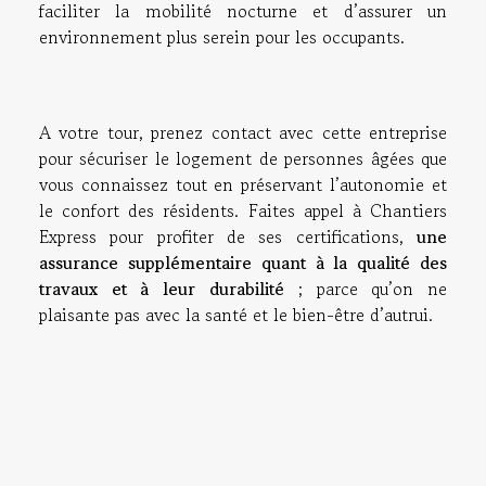
faciliter la mobilité nocturne et d’assurer un
environnement plus serein pour les occupants.
A votre tour, prenez contact avec cette entreprise
pour sécuriser le logement de personnes âgées que
vous connaissez tout en préservant l’autonomie et
le confort des résidents. Faites appel à Chantiers
Express pour profiter de ses certifications,
une
assurance supplémentaire quant à la qualité des
travaux et à leur durabilité
; parce qu’on ne
plaisante pas avec la santé et le bien-être d’autrui.