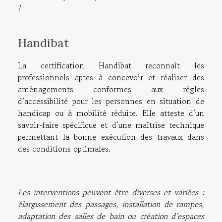
!
Handibat
La certification Handibat reconnaît les
professionnels aptes à concevoir et réaliser des
aménagements conformes aux règles
d’accessibilité pour les personnes en situation de
handicap ou à mobilité réduite. Elle atteste d’un
savoir-faire spécifique et d’une maîtrise technique
permettant la bonne exécution des travaux dans
des conditions optimales.
Les interventions peuvent être diverses et variées :
élargissement des passages, installation de rampes,
adaptation des salles de bain ou création d’espaces