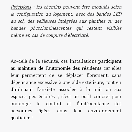
Précisions
: les chemins peuvent être modulés selon
la configuration du logement, avec des bandes LED
au sol, des veilleuses intégrées aux plinthes ou des
bandes photoluminescentes qui restent visibles
même en cas de coupure d’électricité.
Au-delà de la sécurité, ces installations
participent
au maintien de l’autonomie des résidents
car elles
leur permettent de se déplacer librement, sans
dépendance excessive à une aide extérieure, tout en
diminuant l’anxiété associée à la nuit ou aux
espaces peu éclairés ; c’est un outil concret pour
prolonger le confort et l’indépendance des
personnes âgées dans leur environnement
quotidien !