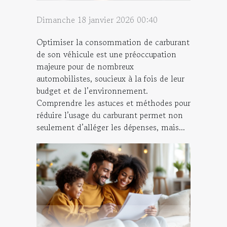
Dimanche 18 janvier 2026 00:40
Optimiser la consommation de carburant
de son véhicule est une préoccupation
majeure pour de nombreux
automobilistes, soucieux à la fois de leur
budget et de l’environnement.
Comprendre les astuces et méthodes pour
réduire l’usage du carburant permet non
seulement d’alléger les dépenses, mais...