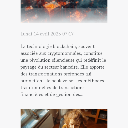
Lundi 14 avril 2025 07:17
La technologie blockchain, souvent
associée aux cryptomonnaies, constitue
une révolution silencieuse qui redéfinit le
paysage du secteur bancaire. Elle apporte
des transformations profondes qui
promettent de bouleverser les méthodes
traditionnelles de transactions
financières et de gestion des...