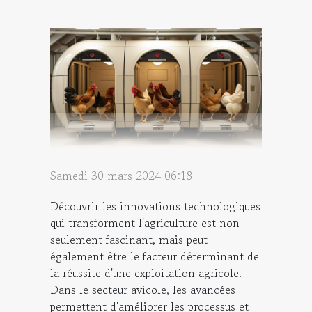
Samedi 30 mars 2024 06:18
Découvrir les innovations technologiques
qui transforment l'agriculture est non
seulement fascinant, mais peut
également être le facteur déterminant de
la réussite d'une exploitation agricole.
Dans le secteur avicole, les avancées
permettent d'améliorer les processus et