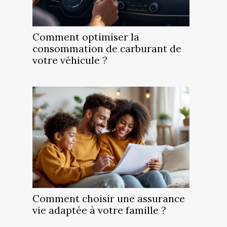
Comment optimiser la
consommation de carburant de
votre véhicule ?
Comment choisir une assurance
vie adaptée à votre famille ?