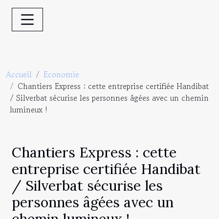
Accueil
Economie
Chantiers Express : cette entreprise certifiée Handibat
/ Silverbat sécurise les personnes âgées avec un chemin
lumineux !
Chantiers Express : cette
entreprise certifiée Handibat
/ Silverbat sécurise les
personnes âgées avec un
chemin lumineux !