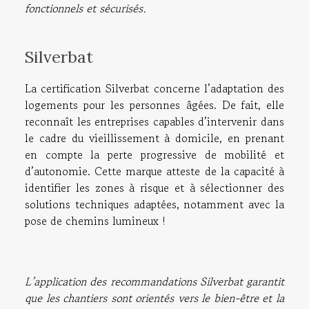
fonctionnels et sécurisés.
Silverbat
La certification Silverbat concerne l’adaptation des
logements pour les personnes âgées. De fait, elle
reconnaît les entreprises capables d’intervenir dans
le cadre du vieillissement à domicile, en prenant
en compte la perte progressive de mobilité et
d’autonomie. Cette marque atteste de la capacité à
identifier les zones à risque et à sélectionner des
solutions techniques adaptées, notamment avec la
pose de chemins lumineux !
L’application des recommandations Silverbat garantit
que les chantiers sont orientés vers le bien-être et la