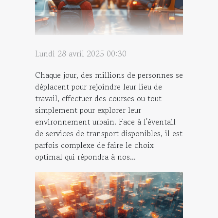
Lundi 28 avril 2025 00:30
Chaque jour, des millions de personnes se
déplacent pour rejoindre leur lieu de
travail, effectuer des courses ou tout
simplement pour explorer leur
environnement urbain. Face à l'éventail
de services de transport disponibles, il est
parfois complexe de faire le choix
optimal qui répondra à nos...