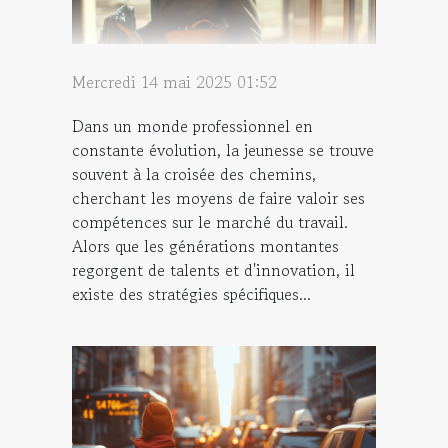
Mercredi 14 mai 2025 01:52
Dans un monde professionnel en
constante évolution, la jeunesse se trouve
souvent à la croisée des chemins,
cherchant les moyens de faire valoir ses
compétences sur le marché du travail.
Alors que les générations montantes
regorgent de talents et d'innovation, il
existe des stratégies spécifiques...