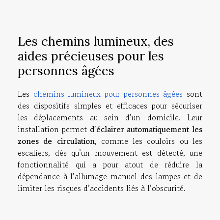
Les chemins lumineux, des
aides précieuses pour les
personnes âgées
Les
chemins lumineux pour personnes âgées
sont
des dispositifs simples et efficaces pour sécuriser
les déplacements au sein d’un domicile. Leur
installation permet
d’éclairer automatiquement les
zones de circulation
, comme les couloirs ou les
escaliers, dès qu’un mouvement est détecté, une
fonctionnalité qui a pour atout de réduire la
dépendance à l’allumage manuel des lampes et de
limiter les risques d’accidents liés à l’obscurité.