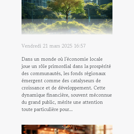
Vendredi 21 mars 2025 16:57
Dans un monde où l'économie locale
joue un rôle primordial dans la prospérité
des communautés, les fonds régionaux
émergent comme des catalyseurs de
croissance et de développement. Cette
dynamique financière, souvent méconnue
du grand public, mérite une attention
toute particulière pour...