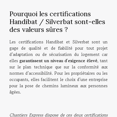
Pourquoi les certifications
Handibat / Silverbat sont-elles
des valeurs sûres ?
Les certifications Handibat et Silverbat sont un
gage de qualité et de fiabilité pour tout projet
d’adaptation ou de sécurisation du logement car
elles
garantissent un niveau d’exigence élevé
, tant
sur le plan technique que sur la conformité aux
normes d’accessibilité. Pour les propriétaires ou les
occupants, elles facilitent le choix d’une entreprise
pour la pose de chemins lumineux aux personnes
âgées.
Chantiers Express dispose de ces deux certifications