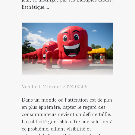
Esthétique,...
Vendredi 2 février 2024 00:06
Dans un monde où l’attention est de plus
en plus éphémère, capter le regard des
consommateurs devient un défi de taille.
La publicité gonflable offre une solution à
ce problème, alliant visibilité et