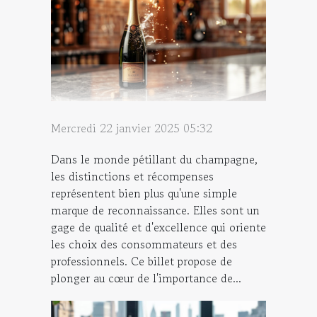
Mercredi 22 janvier 2025 05:32
Dans le monde pétillant du champagne,
les distinctions et récompenses
représentent bien plus qu'une simple
marque de reconnaissance. Elles sont un
gage de qualité et d'excellence qui oriente
les choix des consommateurs et des
professionnels. Ce billet propose de
plonger au cœur de l'importance de...