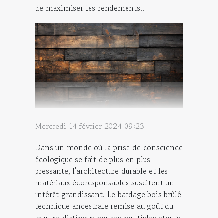
de maximiser les rendements...
Mercredi 14 février 2024 09:23
Dans un monde où la prise de conscience
écologique se fait de plus en plus
pressante, l'architecture durable et les
matériaux écoresponsables suscitent un
intérêt grandissant. Le bardage bois brûlé,
technique ancestrale remise au goût du
jour, se distingue par ses multiples atouts.