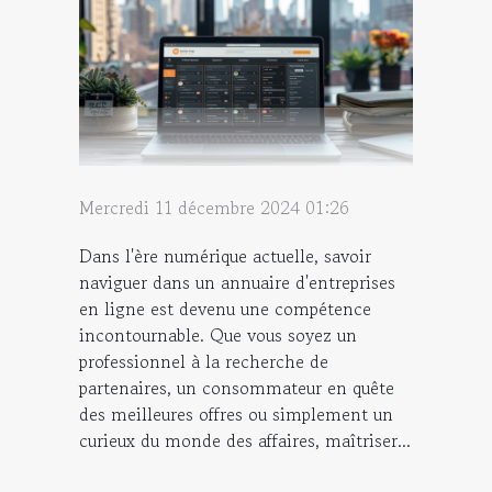
Mercredi 11 décembre 2024 01:26
Dans l'ère numérique actuelle, savoir
naviguer dans un annuaire d'entreprises
en ligne est devenu une compétence
incontournable. Que vous soyez un
professionnel à la recherche de
partenaires, un consommateur en quête
des meilleures offres ou simplement un
curieux du monde des affaires, maîtriser...