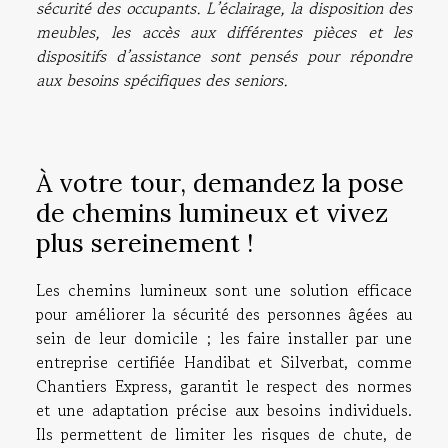
sécurité des occupants. L’éclairage, la disposition des
meubles, les accès aux différentes pièces et les
dispositifs d’assistance sont pensés pour répondre
aux besoins spécifiques des seniors.
À votre tour, demandez la pose
de chemins lumineux et vivez
plus sereinement !
Les chemins lumineux sont une solution efficace
pour améliorer la sécurité des personnes âgées au
sein de leur domicile ; les faire installer par une
entreprise certifiée Handibat et Silverbat, comme
Chantiers Express, garantit le respect des normes
et une adaptation précise aux besoins individuels.
Ils permettent de limiter les risques de chute, de