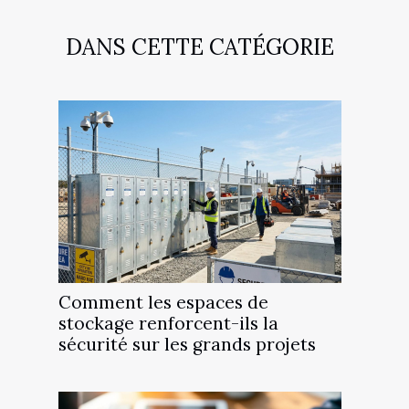
DANS CETTE CATÉGORIE
Comment les espaces de
stockage renforcent-ils la
sécurité sur les grands projets